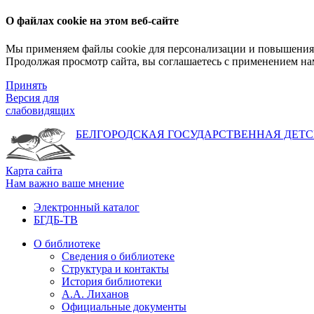
О файлах cookie на этом веб-сайте
Мы применяем файлы cookie для персонализации и повышения 
Продолжая просмотр сайта, вы соглашаетесь с применением на
Принять
Версия для
слабовидящих
БЕЛГОРОДСКАЯ ГОСУДАРСТВЕННАЯ
ДЕТС
Карта сайта
Нам важно ваше мнение
Электронный каталог
БГДБ-ТВ
О библиотеке
Сведения о библиотеке
Структура и контакты
История библиотеки
А.А. Лиханов
Официальные документы