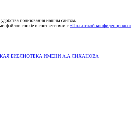
удобства пользования нашим сайтом.
ми файлов cookie в соответствии с
«Политикой конфиденциальн
КАЯ БИБЛИОТЕКА ИМЕНИ А.А.ЛИХАНОВА