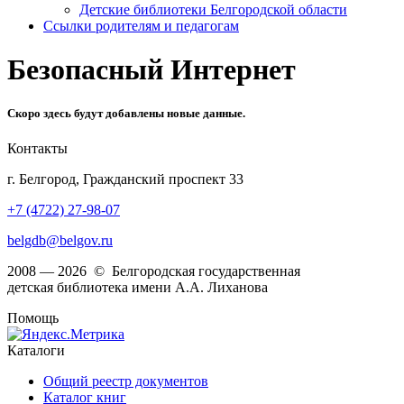
Детские библиотеки Белгородской области
Ссылки родителям и педагогам
Безопасный Интернет
Скоро здесь будут добавлены новые данные.
Контакты
г. Белгород, Гражданский проспект 33
+7 (4722) 27-98-07
belgdb@belgov.ru
2008 — 2026 © Белгородская государственная
детская библиотека имени А.А. Лиханова
Помощь
Каталоги
Общий реестр документов
Каталог книг