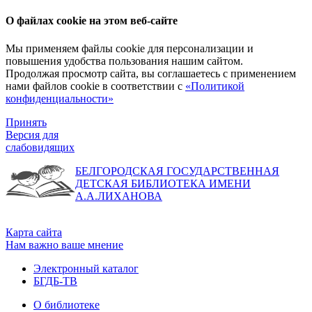
О файлах cookie на этом веб-сайте
Мы применяем файлы cookie для персонализации и
повышения удобства пользования нашим сайтом.
Продолжая просмотр сайта, вы соглашаетесь с применением
нами файлов cookie в соответствии с
«Политикой
конфиденциальности»
Принять
Версия для
слабовидящих
БЕЛГОРОДСКАЯ ГОСУДАРСТВЕННАЯ
ДЕТСКАЯ БИБЛИОТЕКА ИМЕНИ
А.А.ЛИХАНОВА
Карта сайта
Нам важно ваше мнение
Электронный каталог
БГДБ-ТВ
О библиотеке