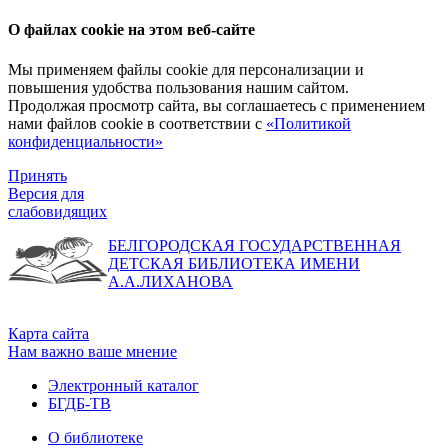
О файлах cookie на этом веб-сайте
Мы применяем файлы cookie для персонализации и
повышения удобства пользования нашим сайтом.
Продолжая просмотр сайта, вы соглашаетесь с применением
нами файлов cookie в соответствии с
«Политикой
конфиденциальности»
Принять
Версия для
слабовидящих
БЕЛГОРОДСКАЯ ГОСУДАРСТВЕННАЯ
ДЕТСКАЯ БИБЛИОТЕКА ИМЕНИ
А.А.ЛИХАНОВА
Карта сайта
Нам важно ваше мнение
Электронный каталог
БГДБ-ТВ
О библиотеке