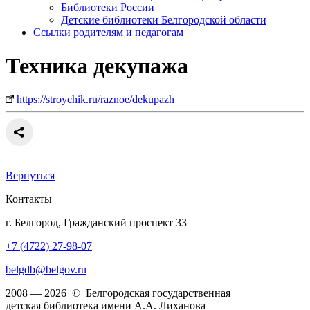
Библиотеки России
Детские библиотеки Белгородской области
Ссылки родителям и педагогам
Техника декупажа
https://stroychik.ru/raznoe/dekupazh
Вернуться
Контакты
г. Белгород, Гражданский проспект 33
+7 (4722) 27-98-07
belgdb@belgov.ru
2008 — 2026 © Белгородская государственная
детская библиотека имени А.А. Лиханова