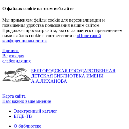
О файлах cookie на этом веб-сайте
Мы применяем файлы cookie для персонализации и
повышения удобства пользования нашим сайтом.
Продолжая просмотр сайта, вы соглашаетесь с применением
нами файлов cookie в соответствии с
«Политикой
конфиденциальности»
Принять
Версия для
слабовидящих
БЕЛГОРОДСКАЯ ГОСУДАРСТВЕННАЯ
ДЕТСКАЯ БИБЛИОТЕКА ИМЕНИ
А.А.ЛИХАНОВА
Карта сайта
Нам важно ваше мнение
Электронный каталог
БГДБ-ТВ
О библиотеке