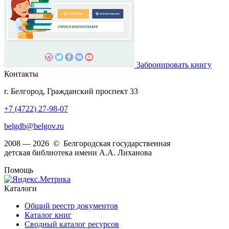
Забронировать книгу
Контакты
г. Белгород, Гражданский проспект 33
+7 (4722) 27-98-07
belgdb@belgov.ru
2008 — 2026 © Белгородская государственная
детская библиотека имени А.А. Лиханова
Помощь
Каталоги
Общий реестр документов
Каталог книг
Сводный каталог ресурсов