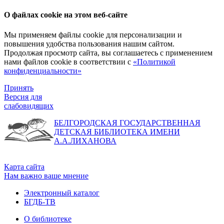
О файлах cookie на этом веб-сайте
Мы применяем файлы cookie для персонализации и
повышения удобства пользования нашим сайтом.
Продолжая просмотр сайта, вы соглашаетесь с применением
нами файлов cookie в соответствии с
«Политикой
конфиденциальности»
Принять
Версия для
слабовидящих
БЕЛГОРОДСКАЯ ГОСУДАРСТВЕННАЯ
ДЕТСКАЯ БИБЛИОТЕКА ИМЕНИ
А.А.ЛИХАНОВА
Карта сайта
Нам важно ваше мнение
Электронный каталог
БГДБ-ТВ
О библиотеке