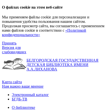
О файлах cookie на этом веб-сайте
Мы применяем файлы cookie для персонализации и
повышения удобства пользования нашим сайтом.
Продолжая просмотр сайта, вы соглашаетесь с применением
нами файлов cookie в соответствии с
«Политикой
конфиденциальности»
Принять
Версия для
слабовидящих
БЕЛГОРОДСКАЯ ГОСУДАРСТВЕННАЯ
ДЕТСКАЯ БИБЛИОТЕКА ИМЕНИ
А.А.ЛИХАНОВА
Карта сайта
Нам важно ваше мнение
Электронный каталог
БГДБ-ТВ
О библиотеке