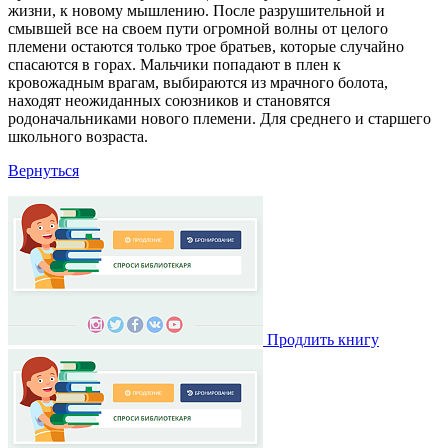
жизни, к новому мышлению. После разрушительной и
смывшей все на своем пути огромной волны от целого
племени остаются только трое братьев, которые случайно
спасаются в горах. Мальчики попадают в плен к
кровожадным врагам, выбираются из мрачного болота,
находят неожиданных союзников и становятся
родоначальниками нового племени. Для среднего и старшего
школьного возраста.
Вернуться
Продлить книгу