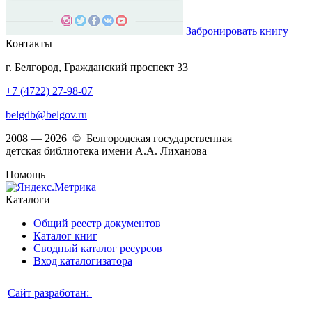
Забронировать книгу
Контакты
г. Белгород, Гражданский проспект 33
+7 (4722) 27-98-07
belgdb@belgov.ru
2008 — 2026 © Белгородская государственная
детская библиотека имени А.А. Лиханова
Помощь
Каталоги
Общий реестр документов
Каталог книг
Сводный каталог ресурсов
Вход каталогизатора
Сайт разработан: