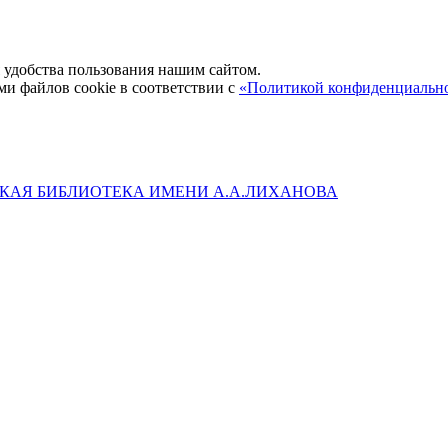
удобства пользования нашим сайтом.
ми файлов cookie в соответствии с
«Политикой конфиденциальн
КАЯ БИБЛИОТЕКА ИМЕНИ А.А.ЛИХАНОВА