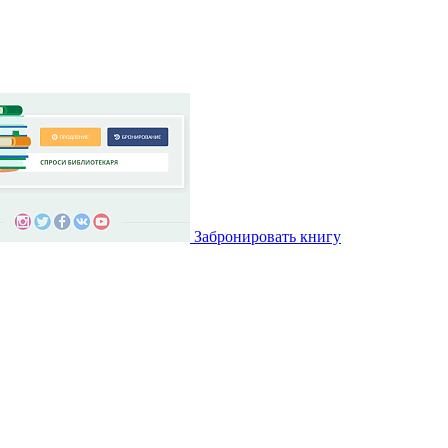
Забронировать книгу