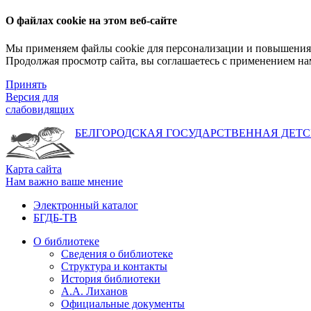
О файлах cookie на этом веб-сайте
Мы применяем файлы cookie для персонализации и повышения 
Продолжая просмотр сайта, вы соглашаетесь с применением на
Принять
Версия для
слабовидящих
БЕЛГОРОДСКАЯ ГОСУДАРСТВЕННАЯ
ДЕТС
Карта сайта
Нам важно ваше мнение
Электронный каталог
БГДБ-ТВ
О библиотеке
Сведения о библиотеке
Структура и контакты
История библиотеки
А.А. Лиханов
Официальные документы