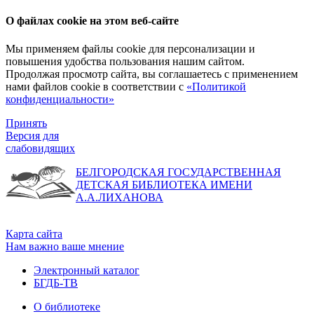
О файлах cookie на этом веб-сайте
Мы применяем файлы cookie для персонализации и
повышения удобства пользования нашим сайтом.
Продолжая просмотр сайта, вы соглашаетесь с применением
нами файлов cookie в соответствии с
«Политикой
конфиденциальности»
Принять
Версия для
слабовидящих
БЕЛГОРОДСКАЯ ГОСУДАРСТВЕННАЯ
ДЕТСКАЯ БИБЛИОТЕКА ИМЕНИ
А.А.ЛИХАНОВА
Карта сайта
Нам важно ваше мнение
Электронный каталог
БГДБ-ТВ
О библиотеке