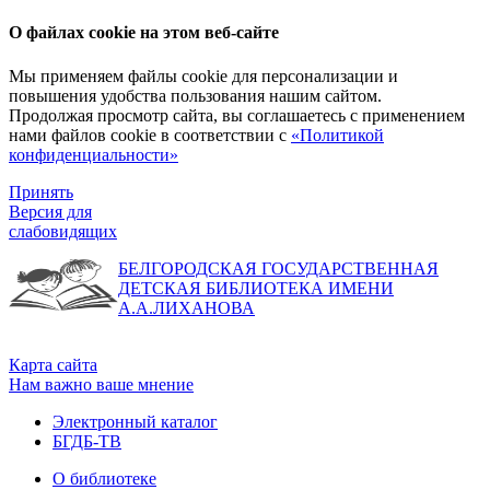
О файлах cookie на этом веб-сайте
Мы применяем файлы cookie для персонализации и
повышения удобства пользования нашим сайтом.
Продолжая просмотр сайта, вы соглашаетесь с применением
нами файлов cookie в соответствии с
«Политикой
конфиденциальности»
Принять
Версия для
слабовидящих
БЕЛГОРОДСКАЯ ГОСУДАРСТВЕННАЯ
ДЕТСКАЯ БИБЛИОТЕКА ИМЕНИ
А.А.ЛИХАНОВА
Карта сайта
Нам важно ваше мнение
Электронный каталог
БГДБ-ТВ
О библиотеке