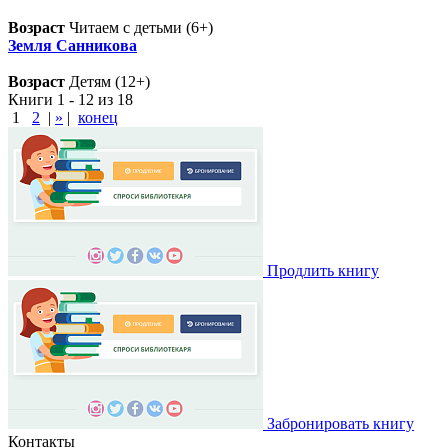
Возраст
Читаем с детьми (6+)
Земля Санникова
Возраст
Детям (12+)
Книги 1 - 12 из 18
1
2
|
»
|
конец
Продлить книгу
Забронировать книгу
Контакты