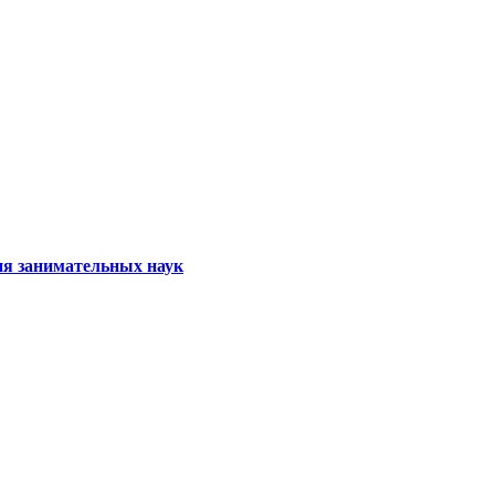
ия занимательных наук