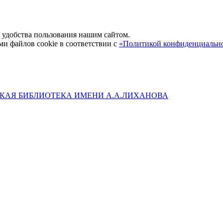
удобства пользования нашим сайтом.
ми файлов cookie в соответствии с
«Политикой конфиденциальн
КАЯ БИБЛИОТЕКА ИМЕНИ А.А.ЛИХАНОВА