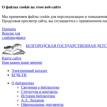
О файлах cookie на этом веб-сайте
Мы применяем файлы cookie для персонализации и повышения 
Продолжая просмотр сайта, вы соглашаетесь с применением на
Принять
Версия для
слабовидящих
БЕЛГОРОДСКАЯ ГОСУДАРСТВЕННАЯ
ДЕТС
Карта сайта
Нам важно ваше мнение
Электронный каталог
БГДБ-ТВ
О библиотеке
Сведения о библиотеке
Структура и контакты
История библиотеки
А.А. Лиханов
Официальные документы