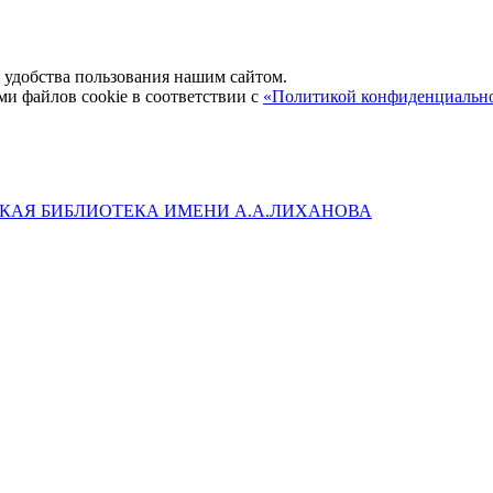
удобства пользования нашим сайтом.
ми файлов cookie в соответствии с
«Политикой конфиденциальн
КАЯ БИБЛИОТЕКА ИМЕНИ А.А.ЛИХАНОВА