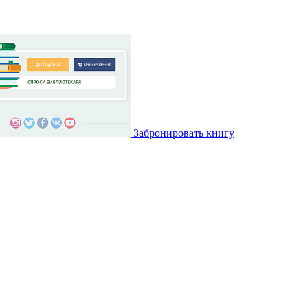
Забронировать книгу