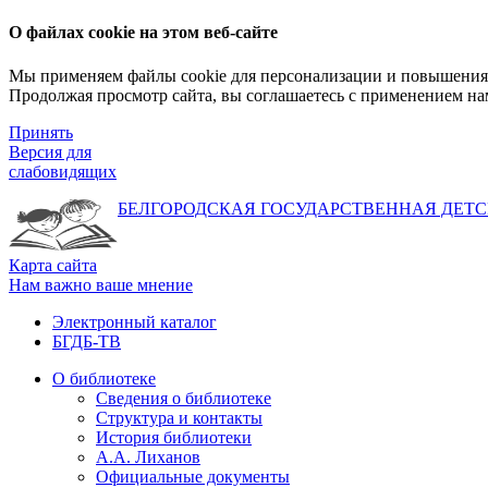
О файлах cookie на этом веб-сайте
Мы применяем файлы cookie для персонализации и повышения 
Продолжая просмотр сайта, вы соглашаетесь с применением на
Принять
Версия для
слабовидящих
БЕЛГОРОДСКАЯ ГОСУДАРСТВЕННАЯ
ДЕТС
Карта сайта
Нам важно ваше мнение
Электронный каталог
БГДБ-ТВ
О библиотеке
Сведения о библиотеке
Структура и контакты
История библиотеки
А.А. Лиханов
Официальные документы