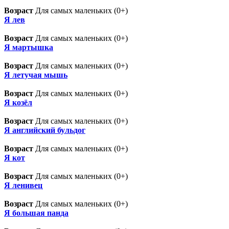
Возраст
Для самых маленьких (0+)
Я лев
Возраст
Для самых маленьких (0+)
Я мартышка
Возраст
Для самых маленьких (0+)
Я летучая мышь
Возраст
Для самых маленьких (0+)
Я козёл
Возраст
Для самых маленьких (0+)
Я английский бульдог
Возраст
Для самых маленьких (0+)
Я кот
Возраст
Для самых маленьких (0+)
Я ленивец
Возраст
Для самых маленьких (0+)
Я большая панда