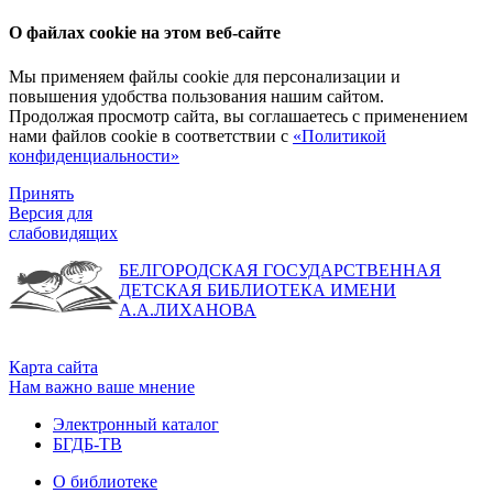
О файлах cookie на этом веб-сайте
Мы применяем файлы cookie для персонализации и
повышения удобства пользования нашим сайтом.
Продолжая просмотр сайта, вы соглашаетесь с применением
нами файлов cookie в соответствии с
«Политикой
конфиденциальности»
Принять
Версия для
слабовидящих
БЕЛГОРОДСКАЯ ГОСУДАРСТВЕННАЯ
ДЕТСКАЯ БИБЛИОТЕКА ИМЕНИ
А.А.ЛИХАНОВА
Карта сайта
Нам важно ваше мнение
Электронный каталог
БГДБ-ТВ
О библиотеке