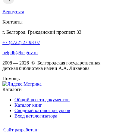
Вернуться
Контакты
г. Белгород, Гражданский проспект 33
+7 (4722) 27-98-07
belgdb@belgov.ru
2008 — 2026 © Белгородская государственная
детская библиотека имени А.А. Лиханова
Помощь
Каталоги
Общий реестр документов
Каталог книг
Сводный каталог ресурсов
Вход каталогизатора
Сайт разработан: