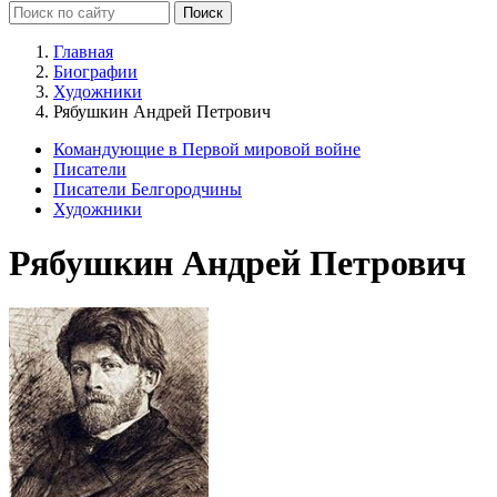
Главная
Биографии
Художники
Рябушкин Андрей Петрович
Командующие в Первой мировой войне
Писатели
Писатели Белгородчины
Художники
Рябушкин Андрей Петрович