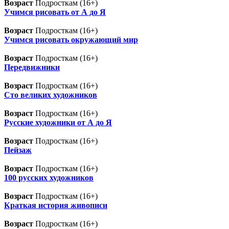
Возраст
Подросткам (16+)
Учимся рисовать от А до Я
Возраст
Подросткам (16+)
Учимся рисовать окружающий мир
Возраст
Подросткам (16+)
Передвижники
Возраст
Подросткам (16+)
Сто великих художников
Возраст
Подросткам (16+)
Русские художники от А до Я
Возраст
Подросткам (16+)
Пейзаж
Возраст
Подросткам (16+)
100 русских художников
Возраст
Подросткам (16+)
Краткая история живописи
Возраст
Подросткам (16+)