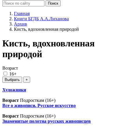
Главная
Книги БГДБ А.А.Лиханова
Архив
Кисть, вдохновленная природой
Кисть, вдохновленная
природой
Возраст
16+
Художники
Возраст
Подросткам (16+)
Все о живописи. Русское искусство
Возраст
Подросткам (16+)
Знаменитые полотна русских живописцев