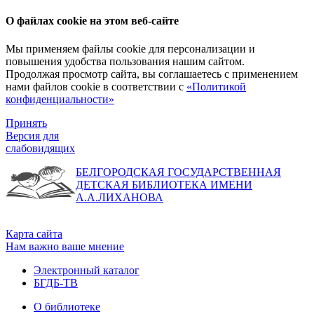
О файлах cookie на этом веб-сайте
Мы применяем файлы cookie для персонализации и
повышения удобства пользования нашим сайтом.
Продолжая просмотр сайта, вы соглашаетесь с применением
нами файлов cookie в соответствии с
«Политикой
конфиденциальности»
Принять
Версия для
слабовидящих
БЕЛГОРОДСКАЯ ГОСУДАРСТВЕННАЯ
ДЕТСКАЯ БИБЛИОТЕКА ИМЕНИ
А.А.ЛИХАНОВА
Карта сайта
Нам важно ваше мнение
Электронный каталог
БГДБ-ТВ
О библиотеке