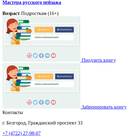
Мастера русского пейзажа
Возраст
Подросткам (16+)
Продлить книгу
Забронировать книгу
Контакты
г. Белгород, Гражданский проспект 33
+7 (4722) 27-98-07