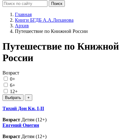
Главная
Книги БГДБ А.А.Лиханова
Архив
Путешествие по Книжной России
Путешествие по Книжной
России
Возраст
0+
6+
12+
Тихий Дон Кн. I-II
Возраст
Детям (12+)
Евгений Онегин
Возраст
Детям (12+)