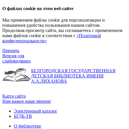
О файлах cookie на этом веб-сайте
Мы применяем файлы cookie для персонализации и
повышения удобства пользования нашим сайтом.
Продолжая просмотр сайта, вы соглашаетесь с применением
нами файлов cookie в соответствии с
«Политикой
конфиденциальности»
Принять
Версия для
слабовидящих
БЕЛГОРОДСКАЯ ГОСУДАРСТВЕННАЯ
ДЕТСКАЯ БИБЛИОТЕКА ИМЕНИ
А.А.ЛИХАНОВА
Карта сайта
Нам важно ваше мнение
Электронный каталог
БГДБ-ТВ
О библиотеке