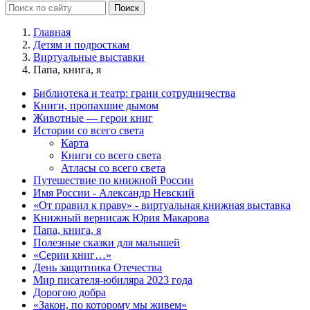
Главная
Детям и подросткам
Виртуальные выставки
Папа, книга, я
Библиотека и театр: грани сотрудничества
Книги, пропахшие дымом
Животные — герои книг
Истории со всего света
Карта
Книги со всего света
Атласы со всего света
Путешествие по книжной России
Имя России - Александр Невский
«От правил к праву» - виртуальная книжная выставка
Книжный вернисаж Юрия Макарова
Папа, книга, я
Полезные сказки для малышей
«Серии книг…»
День защитника Отечества
Мир писателя-юбиляра 2023 года
Дорогою добра
«Закон, по которому мы живем»