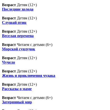
Возраст
Детям (12+)
Последние холода
Возраст
Детям (12+)
Слушай птиц
Возраст
Детям (12+)
Веселая перемена
Возраст
Читаем с детьми (6+)
Морской сундучок
Возраст
Детям (12+)
Чучело
Возраст
Детям (12+)
Жизнь и приключения чудака
Возраст
Детям (12+)
Рассказы о маме
Возраст
Читаем с детьми (6+)
Затерянный мир