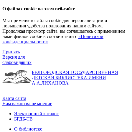
О файлах cookie на этом веб-сайте
Мы применяем файлы cookie для персонализации и
повышения удобства пользования нашим сайтом.
Продолжая просмотр сайта, вы соглашаетесь с применением
нами файлов cookie в соответствии с
«Политикой
конфиденциальности»
Принять
Версия для
слабовидящих
БЕЛГОРОДСКАЯ ГОСУДАРСТВЕННАЯ
ДЕТСКАЯ БИБЛИОТЕКА ИМЕНИ
А.А.ЛИХАНОВА
Карта сайта
Нам важно ваше мнение
Электронный каталог
БГДБ-ТВ
О библиотеке