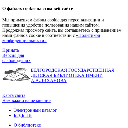
О файлах cookie на этом веб-сайте
Мы применяем файлы cookie для персонализации и
повышения удобства пользования нашим сайтом.
Продолжая просмотр сайта, вы соглашаетесь с применением
нами файлов cookie в соответствии с
«Политикой
конфиденциальности»
Принять
Версия для
слабовидящих
БЕЛГОРОДСКАЯ ГОСУДАРСТВЕННАЯ
ДЕТСКАЯ БИБЛИОТЕКА ИМЕНИ
А.А.ЛИХАНОВА
Карта сайта
Нам важно ваше мнение
Электронный каталог
БГДБ-ТВ
О библиотеке