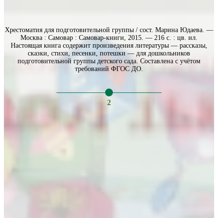
Хрестоматия для подготовительной группы / сост. Марина Юдаева. —
Москва : Самовар : Самовар-книги, 2015. — 216 с. : цв. ил.
Настоящая книга содержит произведения литературы — рассказы,
сказки, стихи, песенки, потешки — для дошкольников
подготовительной группы детского сада. Составлена с учётом
требований ФГОС ДО.
2