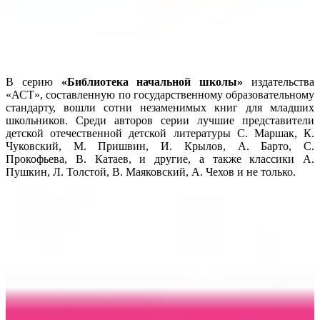
В серию
«Библиотека начальной школы»
издательства
«АСТ», составленную по государственному образовательному
стандарту, вошли сотни незаменимых книг для младших
школьников. Среди авторов серии лучшие представители
детской отечественной детской литературы С. Маршак, К.
Чуковский, М. Пришвин, И. Крылов, А. Барто, С.
Прокофьева, В. Катаев, и другие, а также классики А.
Пушкин, Л. Толстой, В. Маяковский, А. Чехов и не только.