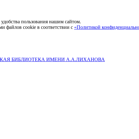
удобства пользования нашим сайтом.
ми файлов cookie в соответствии с
«Политикой конфиденциальн
КАЯ БИБЛИОТЕКА ИМЕНИ А.А.ЛИХАНОВА