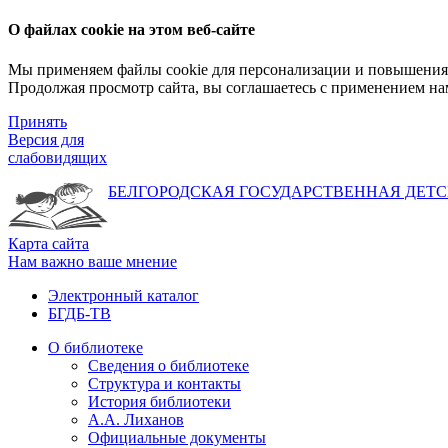
О файлах cookie на этом веб-сайте
Мы применяем файлы cookie для персонализации и повышения 
Продолжая просмотр сайта, вы соглашаетесь с применением на
Принять
Версия для
слабовидящих
БЕЛГОРОДСКАЯ ГОСУДАРСТВЕННАЯ
ДЕТС
Карта сайта
Нам важно ваше мнение
Электронный каталог
БГДБ-ТВ
О библиотеке
Сведения о библиотеке
Структура и контакты
История библиотеки
А.А. Лиханов
Официальные документы