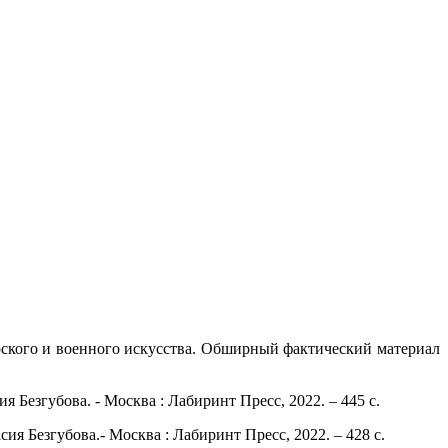
рского и военного искусства. Обширный фактический материал
я Безгубова. - Москва : Лабиринт Пресс, 2022. – 445 с.
ия Безгубова.- Москва : Лабиринт Пресс, 2022. – 428 с.