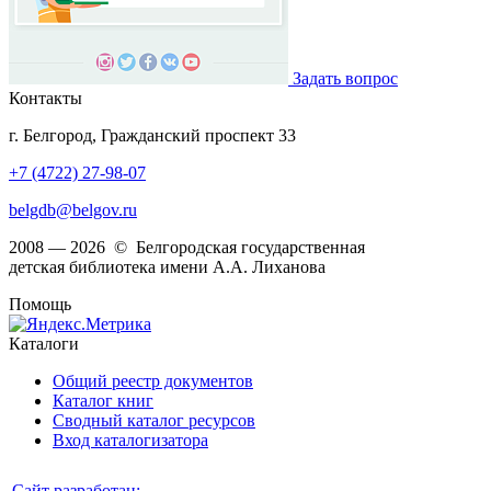
Задать вопрос
Контакты
г. Белгород, Гражданский проспект 33
+7 (4722) 27-98-07
belgdb@belgov.ru
2008 — 2026 © Белгородская государственная
детская библиотека имени А.А. Лиханова
Помощь
Каталоги
Общий реестр документов
Каталог книг
Сводный каталог ресурсов
Вход каталогизатора
Сайт разработан: