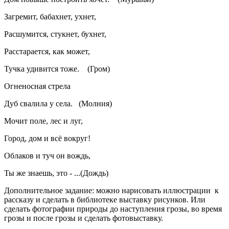
Загремит, бабахнет, ухнет,
Расшумится, стукнет, бухнет,
Расстарается, как может,
Тучка удивится тоже. (Гром)
Огненосная стрела
Дуб свалила у села. (Молния)
Мочит поле, лес и луг,
Город, дом и всё вокруг!
Облаков и туч он вождь,
Ты же знаешь, это - ...(Дождь)
Дополнительное задание: можно нарисовать иллюстрации к
рассказу и сделать в библиотеке выставку рисунков. Или
сделать фотографии природы до наступления грозы, во время
грозы и после грозы и сделать фотовыставку.