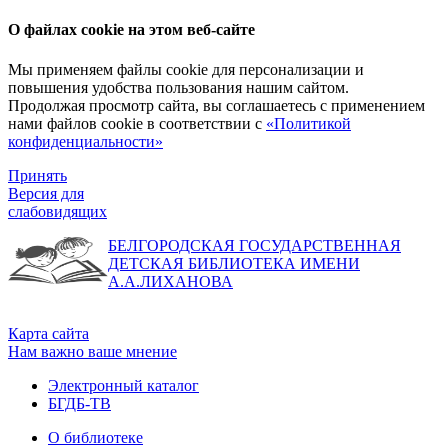
О файлах cookie на этом веб-сайте
Мы применяем файлы cookie для персонализации и
повышения удобства пользования нашим сайтом.
Продолжая просмотр сайта, вы соглашаетесь с применением
нами файлов cookie в соответствии с
«Политикой
конфиденциальности»
Принять
Версия для
слабовидящих
БЕЛГОРОДСКАЯ ГОСУДАРСТВЕННАЯ
ДЕТСКАЯ БИБЛИОТЕКА ИМЕНИ
А.А.ЛИХАНОВА
Карта сайта
Нам важно ваше мнение
Электронный каталог
БГДБ-ТВ
О библиотеке