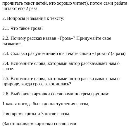
прочитать текст детей, кто хорошо читает), потом сами ребята
читают его 2 раза.
2. Вопросы и задания к тексту:
2.1. Что такое гроза?
2.2. Почему рассказ назван «Гроза»? Придумайте свое
название.
2.3. Сколько раз упоминается в тексте слово «Гроза»? (3 раза)
2.4. Вспомните слова, которыми автор рассказывает нам о
грозе.
2.5. Вспомните слова, которыми автор рассказывает нам о
природе, когда гроза закончилась?
2.6. Выберите карточки со словами по трем группам:
1 какая погода была до наступления грозы,
2 во время грозы и 3 после грозы.
(Заготавливаем карточки со словами: