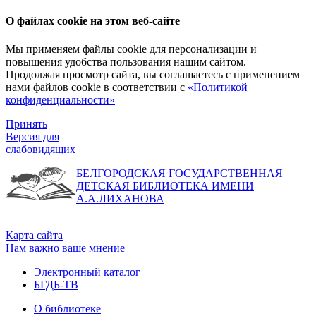
О файлах cookie на этом веб-сайте
Мы применяем файлы cookie для персонализации и
повышения удобства пользования нашим сайтом.
Продолжая просмотр сайта, вы соглашаетесь с применением
нами файлов cookie в соответствии с
«Политикой
конфиденциальности»
Принять
Версия для
слабовидящих
БЕЛГОРОДСКАЯ ГОСУДАРСТВЕННАЯ
ДЕТСКАЯ БИБЛИОТЕКА ИМЕНИ
А.А.ЛИХАНОВА
Карта сайта
Нам важно ваше мнение
Электронный каталог
БГДБ-ТВ
О библиотеке