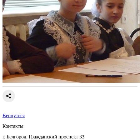
Вернуться
Контакты
г. Белгород, Гражданский проспект 33