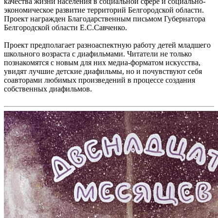
качества жизни населения в социальной сфере и социально-
экономическое развитие территорий Белгородской области.
Проект награжден Благодарственным письмом Губернатора
Белгородской области Е.С.Савченко.
Проект предполагает разноаспектную работу детей младшего
школьного возраста с диафильмами. Читатели не только
познакомятся с новым для них медиа-форматом искусства,
увидят лучшие детские диафильмы, но и почувствуют себя
соавторами любимых произведений в процессе создания
собственных диафильмов.