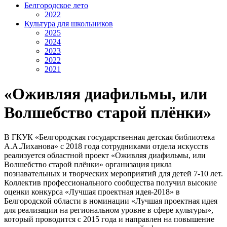
Белгородское лето
2022
Культура для школьников
2025
2024
2023
2022
2021
«Оживляя диафильмы, или
Волшебство старой плёнки»
В ГКУК «Белгородская государственная детская библиотека
А.А.Лиханова» с 2018 года сотрудниками отдела искусств
реализуется областной проект «Оживляя диафильмы, или
Волшебство старой плёнки» организация цикла
познавательных и творческих мероприятий для детей 7-10 лет.
Коллектив профессионального сообщества получил высокие
оценки конкурса «Лучшая проектная идея-2018» в
Белгородской области в номинации «Лучшая проектная идея
для реализации на региональном уровне в сфере культуры»,
который проводится с 2015 года и направлен на повышение