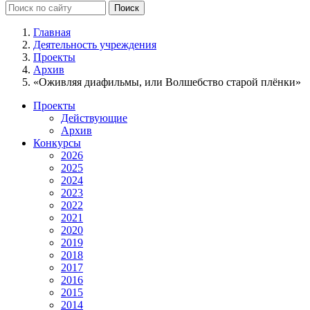
Главная
Деятельность учреждения
Проекты
Архив
«Оживляя диафильмы, или Волшебство старой плёнки»
Проекты
Действующие
Архив
Конкурсы
2026
2025
2024
2023
2022
2021
2020
2019
2018
2017
2016
2015
2014