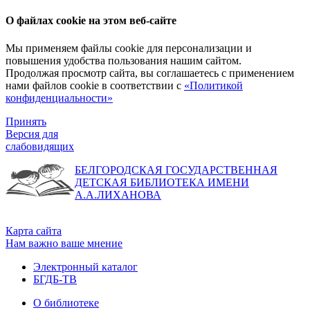
О файлах cookie на этом веб-сайте
Мы применяем файлы cookie для персонализации и
повышения удобства пользования нашим сайтом.
Продолжая просмотр сайта, вы соглашаетесь с применением
нами файлов cookie в соответствии с
«Политикой
конфиденциальности»
Принять
Версия для
слабовидящих
БЕЛГОРОДСКАЯ ГОСУДАРСТВЕННАЯ
ДЕТСКАЯ БИБЛИОТЕКА ИМЕНИ
А.А.ЛИХАНОВА
Карта сайта
Нам важно ваше мнение
Электронный каталог
БГДБ-ТВ
О библиотеке