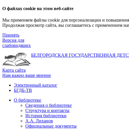
О файлах cookie на этом веб-сайте
Мы применяем файлы cookie для персонализации и повышения 
Продолжая просмотр сайта, вы соглашаетесь с применением на
Принять
Версия для
слабовидящих
БЕЛГОРОДСКАЯ ГОСУДАРСТВЕННАЯ
ДЕТС
Карта сайта
Нам важно ваше мнение
Электронный каталог
БГДБ-ТВ
О библиотеке
Сведения о библиотеке
Структура и контакты
История библиотеки
А.А. Лиханов
Официальные документы