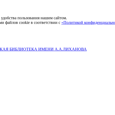
удобства пользования нашим сайтом.
ми файлов cookie в соответствии с
«Политикой конфиденциальн
КАЯ БИБЛИОТЕКА ИМЕНИ А.А.ЛИХАНОВА