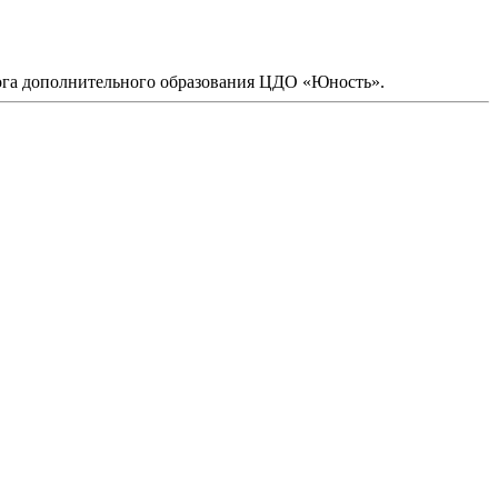
ога дополнительного образования ЦДО «Юность».