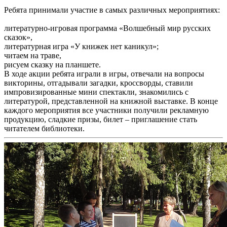
Ребята принимали участие в самых различных мероприятиях:
литературно-игровая программа «Волшебный мир русских
сказок»,
литературная игра «У книжек нет каникул»;
читаем на траве,
рисуем сказку на планшете.
В ходе акции ребята играли в игры, отвечали на вопросы
викторины, отгадывали загадки, кроссворды, ставили
импровизированные мини спектакли, знакомились с
литературой, представленной на книжной выставке. В конце
каждого мероприятия все участники получили рекламную
продукцию, сладкие призы, билет – приглашение стать
читателем библиотеки.