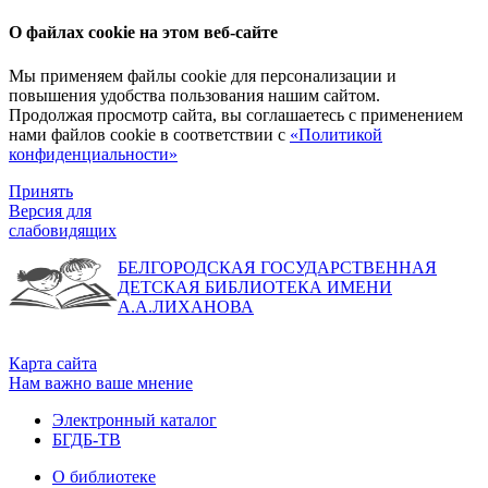
О файлах cookie на этом веб-сайте
Мы применяем файлы cookie для персонализации и
повышения удобства пользования нашим сайтом.
Продолжая просмотр сайта, вы соглашаетесь с применением
нами файлов cookie в соответствии с
«Политикой
конфиденциальности»
Принять
Версия для
слабовидящих
БЕЛГОРОДСКАЯ ГОСУДАРСТВЕННАЯ
ДЕТСКАЯ БИБЛИОТЕКА ИМЕНИ
А.А.ЛИХАНОВА
Карта сайта
Нам важно ваше мнение
Электронный каталог
БГДБ-ТВ
О библиотеке