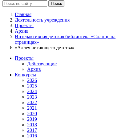
Главная
Деятельность учреждения
Проекты
Архив
Интерактивная детская библиотека «Солнце на
страницах»
«Аллея читающего детства»
Проекты
Действующие
Архив
Конкурсы
2026
2025
2024
2023
2022
2021
2020
2019
2018
2017
2016