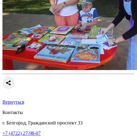
Вернуться
Контакты
г. Белгород, Гражданский проспект 33
+7 (4722) 27-98-07