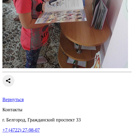
Вернуться
Контакты
г. Белгород, Гражданский проспект 33
+7 (4722) 27-98-07