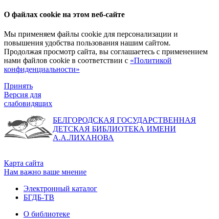
О файлах cookie на этом веб-сайте
Мы применяем файлы cookie для персонализации и
повышения удобства пользования нашим сайтом.
Продолжая просмотр сайта, вы соглашаетесь с применением
нами файлов cookie в соответствии с
«Политикой
конфиденциальности»
Принять
Версия для
слабовидящих
БЕЛГОРОДСКАЯ ГОСУДАРСТВЕННАЯ
ДЕТСКАЯ БИБЛИОТЕКА ИМЕНИ
А.А.ЛИХАНОВА
Карта сайта
Нам важно ваше мнение
Электронный каталог
БГДБ-ТВ
О библиотеке