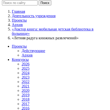
Главная
Деятельность учреждения
Проекты
Архив
«Доктор книга: мобильная детская библиотека в
больнице»
«Летняя радуга книжных развлечений»
Проекты
Действующие
Архив
Конкурсы
2026
2025
2024
2023
2022
2021
2020
2019
2018
2017
2016