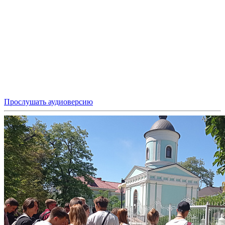
Прослушать аудиоверсию