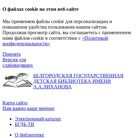
О файлах cookie на этом веб-сайте
Мы применяем файлы cookie для персонализации и
повышения удобства пользования нашим сайтом.
Продолжая просмотр сайта, вы соглашаетесь с применением
нами файлов cookie в соответствии с
«Политикой
конфиденциальности»
Принять
Версия для
слабовидящих
БЕЛГОРОДСКАЯ ГОСУДАРСТВЕННАЯ
ДЕТСКАЯ БИБЛИОТЕКА ИМЕНИ
А.А.ЛИХАНОВА
Карта сайта
Нам важно ваше мнение
Электронный каталог
БГДБ-ТВ
О библиотеке