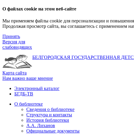
О файлах cookie на этом веб-сайте
Мы применяем файлы cookie для персонализации и повышения 
Продолжая просмотр сайта, вы соглашаетесь с применением на
Принять
Версия для
слабовидящих
БЕЛГОРОДСКАЯ ГОСУДАРСТВЕННАЯ
ДЕТС
Карта сайта
Нам важно ваше мнение
Электронный каталог
БГДБ-ТВ
О библиотеке
Сведения о библиотеке
Структура и контакты
История библиотеки
А.А. Лиханов
Официальные документы