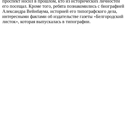
проспект носил в прошлом, кто из исторических личностей
его посещал. Кроме того, ребята познакомились с биографией
Александра Вейнбаума, историей его типографского дела,
интересными фактами об издательстве газеты «Белгородский
листок», которая выпускалась в типографии.