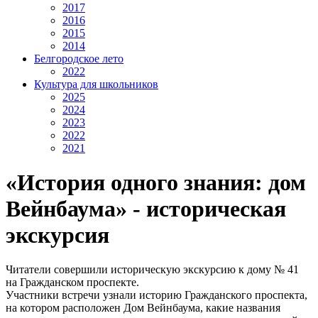
2017
2016
2015
2014
Белгородское лето
2022
Культура для школьников
2025
2024
2023
2022
2021
«История одного знания: дом
Вейнбаума» - историческая
экскурсия
Читатели совершили историческую экскурсию к дому № 41
на Гражданском проспекте.
Участники встречи узнали историю Гражданского проспекта,
на котором расположен Дом Вейнбаума, какие названия