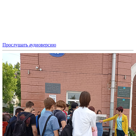
Прослушать аудиоверсию