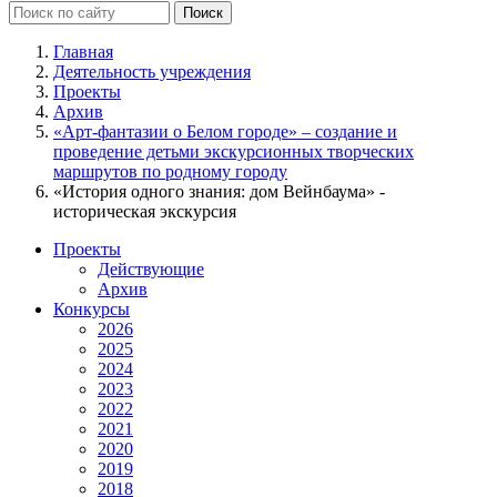
Главная
Деятельность учреждения
Проекты
Архив
«Арт-фантазии о Белом городе» – создание и
проведение детьми экскурсионных творческих
маршрутов по родному городу
«История одного знания: дом Вейнбаума» -
историческая экскурсия
Проекты
Действующие
Архив
Конкурсы
2026
2025
2024
2023
2022
2021
2020
2019
2018