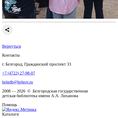
Вернуться
Контакты
г. Белгород, Гражданский проспект 33
+7 (4722) 27-98-07
belgdb@belgov.ru
2008 — 2026 © Белгородская государственная
детская библиотека имени А.А. Лиханова
Помощь
Каталоги