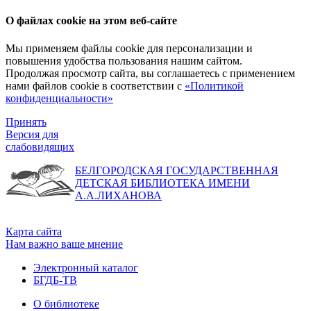
О файлах cookie на этом веб-сайте
Мы применяем файлы cookie для персонализации и
повышения удобства пользования нашим сайтом.
Продолжая просмотр сайта, вы соглашаетесь с применением
нами файлов cookie в соответствии с
«Политикой
конфиденциальности»
Принять
Версия для
слабовидящих
БЕЛГОРОДСКАЯ ГОСУДАРСТВЕННАЯ
ДЕТСКАЯ БИБЛИОТЕКА ИМЕНИ
А.А.ЛИХАНОВА
Карта сайта
Нам важно ваше мнение
Электронный каталог
БГДБ-ТВ
О библиотеке