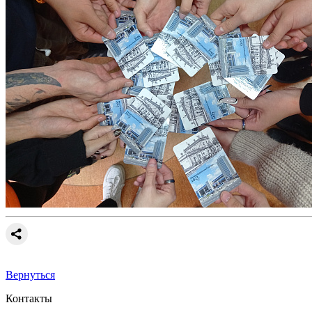
Вернуться
Контакты