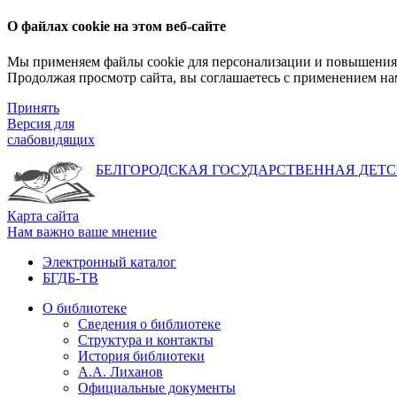
О файлах cookie на этом веб-сайте
Мы применяем файлы cookie для персонализации и повышения 
Продолжая просмотр сайта, вы соглашаетесь с применением на
Принять
Версия для
слабовидящих
БЕЛГОРОДСКАЯ ГОСУДАРСТВЕННАЯ
ДЕТС
Карта сайта
Нам важно ваше мнение
Электронный каталог
БГДБ-ТВ
О библиотеке
Сведения о библиотеке
Структура и контакты
История библиотеки
А.А. Лиханов
Официальные документы