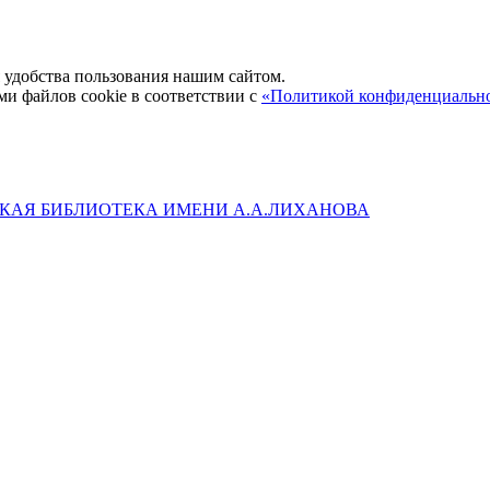
удобства пользования нашим сайтом.
ми файлов cookie в соответствии с
«Политикой конфиденциальн
КАЯ БИБЛИОТЕКА ИМЕНИ А.А.ЛИХАНОВА