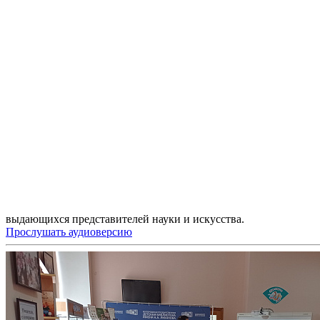
выдающихся представителей науки и искусства.
Прослушать аудиоверсию