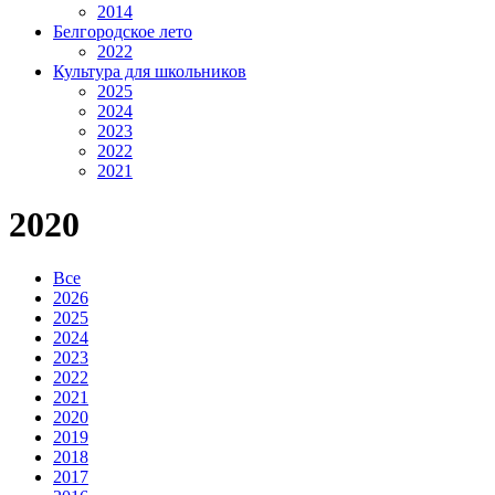
2014
Белгородское лето
2022
Культура для школьников
2025
2024
2023
2022
2021
2020
Все
2026
2025
2024
2023
2022
2021
2020
2019
2018
2017