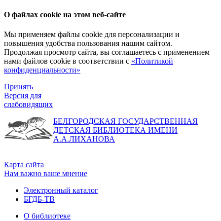
О файлах cookie на этом веб-сайте
Мы применяем файлы cookie для персонализации и
повышения удобства пользования нашим сайтом.
Продолжая просмотр сайта, вы соглашаетесь с применением
нами файлов cookie в соответствии с
«Политикой
конфиденциальности»
Принять
Версия для
слабовидящих
БЕЛГОРОДСКАЯ ГОСУДАРСТВЕННАЯ
ДЕТСКАЯ БИБЛИОТЕКА ИМЕНИ
А.А.ЛИХАНОВА
Карта сайта
Нам важно ваше мнение
Электронный каталог
БГДБ-ТВ
О библиотеке