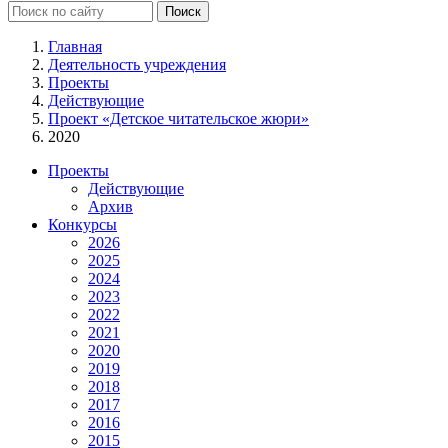
Главная
Деятельность учреждения
Проекты
Действующие
Проект «Детское читательское жюри»
2020
Проекты
Действующие
Архив
Конкурсы
2026
2025
2024
2023
2022
2021
2020
2019
2018
2017
2016
2015