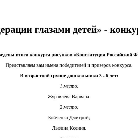
ерации глазами детей» - конку
едены итоги конкурса рисунков «Конституция Российской Фе
Представляем вам имена победителей и призеров конкурса.
В возрастной группе дошкольники 3 - 6 лет:
1 место:
Журавлева Варвара.
2 место:
Бойченко Дмитрий;
Лызина Ксения.