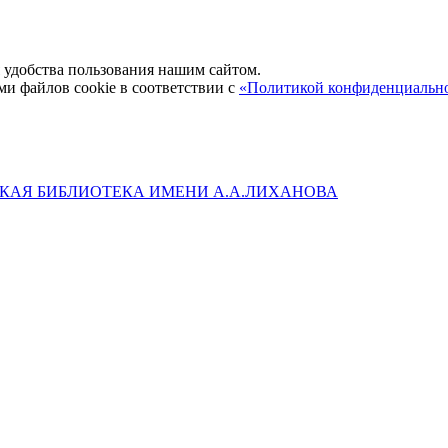
удобства пользования нашим сайтом.
ми файлов cookie в соответствии с
«Политикой конфиденциальн
КАЯ БИБЛИОТЕКА ИМЕНИ А.А.ЛИХАНОВА