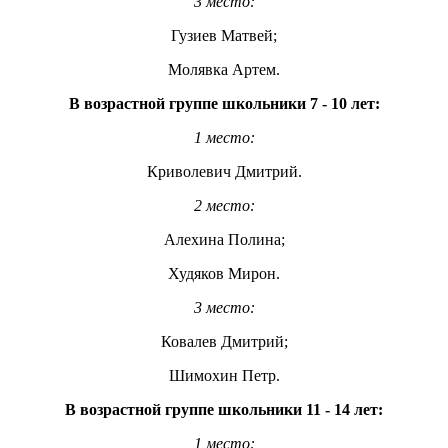
3 место:
Гузиев Матвей;
Молявка Артем.
В возрастной группе школьники 7 - 10 лет:
1 место:
Криволевич Дмитрий.
2 место:
Алехина Полина;
Худяков Мирон.
3 место:
Ковалев Дмитрий;
Шимохин Петр.
В возрастной группе школьники 11 - 14 лет:
1 место: