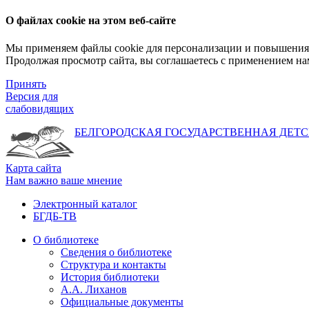
О файлах cookie на этом веб-сайте
Мы применяем файлы cookie для персонализации и повышения 
Продолжая просмотр сайта, вы соглашаетесь с применением на
Принять
Версия для
слабовидящих
БЕЛГОРОДСКАЯ ГОСУДАРСТВЕННАЯ
ДЕТС
Карта сайта
Нам важно ваше мнение
Электронный каталог
БГДБ-ТВ
О библиотеке
Сведения о библиотеке
Структура и контакты
История библиотеки
А.А. Лиханов
Официальные документы