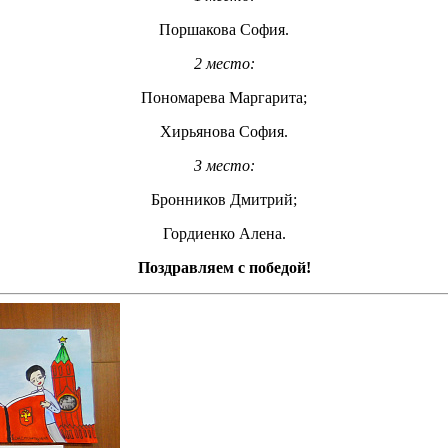
Поршакова София.
2 место:
Пономарева Маргарита;
Хирьянова София.
3 место:
Бронников Дмитрий;
Гордиенко Алена.
Поздравляем с победой!