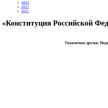
2023
2022
2021
«Конституция Российской Фед
Уважаемые друзья. Подв