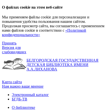
О файлах cookie на этом веб-сайте
Мы применяем файлы cookie для персонализации и
повышения удобства пользования нашим сайтом.
Продолжая просмотр сайта, вы соглашаетесь с применением
нами файлов cookie в соответствии с
«Политикой
конфиденциальности»
Принять
Версия для
слабовидящих
БЕЛГОРОДСКАЯ ГОСУДАРСТВЕННАЯ
ДЕТСКАЯ БИБЛИОТЕКА ИМЕНИ
А.А.ЛИХАНОВА
Карта сайта
Нам важно ваше мнение
Электронный каталог
БГДБ-ТВ
О библиотеке