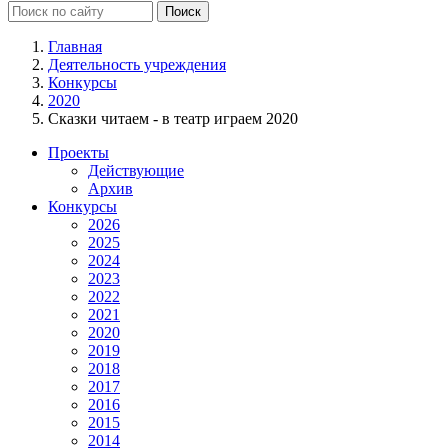
Главная
Деятельность учреждения
Конкурсы
2020
Сказки читаем - в театр играем 2020
Проекты
Действующие
Архив
Конкурсы
2026
2025
2024
2023
2022
2021
2020
2019
2018
2017
2016
2015
2014