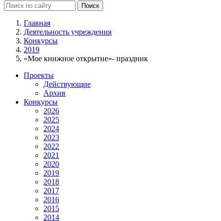
Главная
Деятельность учреждения
Конкурсы
2019
«Мое книжное открытие»- праздник
Проекты
Действующие
Архив
Конкурсы
2026
2025
2024
2023
2022
2021
2020
2019
2018
2017
2016
2015
2014