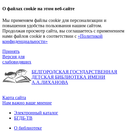
О файлах cookie на этом веб-сайте
Мы применяем файлы cookie для персонализации и
повышения удобства пользования нашим сайтом.
Продолжая просмотр сайта, вы соглашаетесь с применением
нами файлов cookie в соответствии с
«Политикой
конфиденциальности»
Принять
Версия для
слабовидящих
БЕЛГОРОДСКАЯ ГОСУДАРСТВЕННАЯ
ДЕТСКАЯ БИБЛИОТЕКА ИМЕНИ
А.А.ЛИХАНОВА
Карта сайта
Нам важно ваше мнение
Электронный каталог
БГДБ-ТВ
О библиотеке