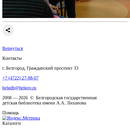
Вернуться
Контакты
г. Белгород, Гражданский проспект 33
+7 (4722) 27-98-07
belgdb@belgov.ru
2008 — 2026 © Белгородская государственная
детская библиотека имени А.А. Лиханова
Помощь
Каталоги