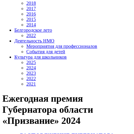
2018
2017
2016
2015
2014
Белгородское лето
2022
Деятельность НМО
Мероприятия для профессионалов
События для детей
Культура для школьников
2025
2024
2023
2022
2021
Ежегодная премия
Губернатора области
«Призвание» 2024