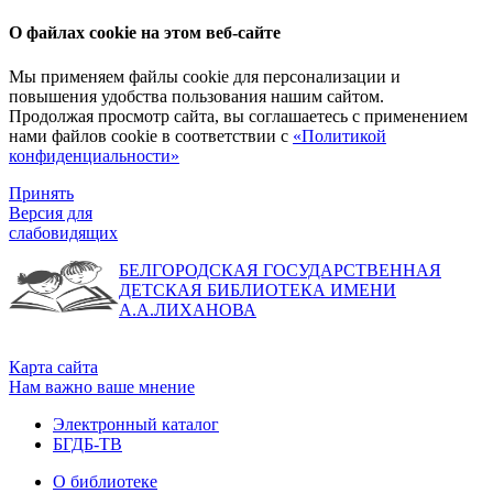
О файлах cookie на этом веб-сайте
Мы применяем файлы cookie для персонализации и
повышения удобства пользования нашим сайтом.
Продолжая просмотр сайта, вы соглашаетесь с применением
нами файлов cookie в соответствии с
«Политикой
конфиденциальности»
Принять
Версия для
слабовидящих
БЕЛГОРОДСКАЯ ГОСУДАРСТВЕННАЯ
ДЕТСКАЯ БИБЛИОТЕКА ИМЕНИ
А.А.ЛИХАНОВА
Карта сайта
Нам важно ваше мнение
Электронный каталог
БГДБ-ТВ
О библиотеке