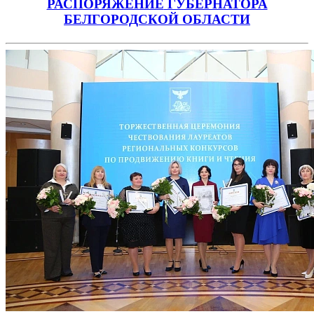
РАСПОРЯЖЕНИЕ
ГУБЕРНАТОРА
БЕЛГОРОДСКОЙ ОБЛАСТИ