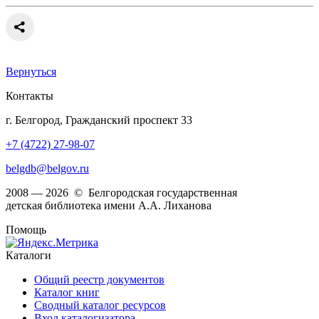
Вернуться
Контакты
г. Белгород, Гражданский проспект 33
+7 (4722) 27-98-07
belgdb@belgov.ru
2008 — 2026 © Белгородская государственная
детская библиотека имени А.А. Лиханова
Помощь
Каталоги
Общий реестр документов
Каталог книг
Сводный каталог ресурсов
Вход каталогизатора