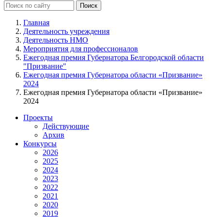
Главная
Деятельность учреждения
Деятельность НМО
Мероприятия для профессионалов
Ежегодная премия Губернатора Белгородской области
"Призвание"
Ежегодная премия Губернатора области «Призвание»
2024
Ежегодная премия Губернатора области «Призвание»
2024
Проекты
Действующие
Архив
Конкурсы
2026
2025
2024
2023
2022
2021
2020
2019