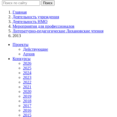
Главная
Деятельность учреждения
Деятельность НМО
Мероприятия для профессионалов
Литературно-педагогические Лихановские чтения
2013
Проекты
Действующие
Архив
Конкурсы
2026
2025
2024
2023
2022
2021
2020
2019
2018
2017
2016
2015