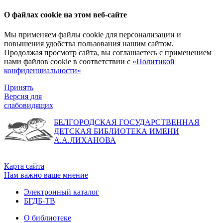
О файлах cookie на этом веб-сайте
Мы применяем файлы cookie для персонализации и
повышения удобства пользования нашим сайтом.
Продолжая просмотр сайта, вы соглашаетесь с применением
нами файлов cookie в соответствии с
«Политикой
конфиденциальности»
Принять
Версия для
слабовидящих
БЕЛГОРОДСКАЯ ГОСУДАРСТВЕННАЯ
ДЕТСКАЯ БИБЛИОТЕКА ИМЕНИ
А.А.ЛИХАНОВА
Карта сайта
Нам важно ваше мнение
Электронный каталог
БГДБ-ТВ
О библиотеке