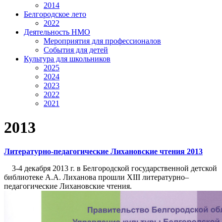
2014
Белгородское лето
2022
Деятельность НМО
Мероприятия для профессионалов
События для детей
Культура для школьников
2025
2024
2023
2022
2021
2013
Литературно-педагогические Лихановские чтения 2013
3-4 декабря 2013 г. в Белгородской государственной детской
библиотеке А.А. Лиханова прошли XIII литературно–
педагогические Лихановские чтения.