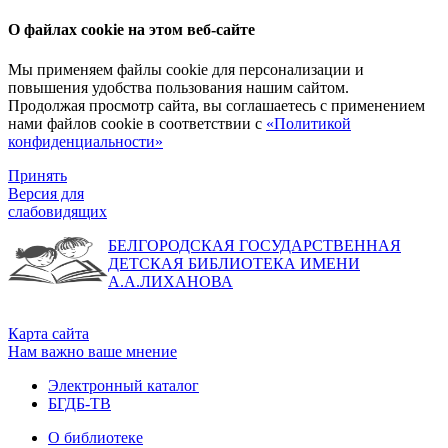
О файлах cookie на этом веб-сайте
Мы применяем файлы cookie для персонализации и
повышения удобства пользования нашим сайтом.
Продолжая просмотр сайта, вы соглашаетесь с применением
нами файлов cookie в соответствии с
«Политикой
конфиденциальности»
Принять
Версия для
слабовидящих
БЕЛГОРОДСКАЯ ГОСУДАРСТВЕННАЯ
ДЕТСКАЯ БИБЛИОТЕКА ИМЕНИ
А.А.ЛИХАНОВА
Карта сайта
Нам важно ваше мнение
Электронный каталог
БГДБ-ТВ
О библиотеке