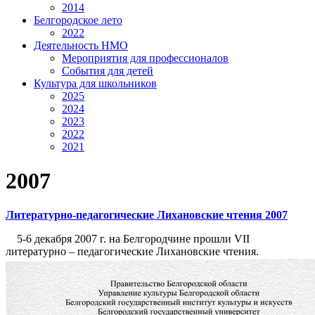
2014
Белгородское лето
2022
Деятельность НМО
Мероприятия для профессионалов
События для детей
Культура для школьников
2025
2024
2023
2022
2021
2007
Литературно-педагогические Лихановские чтения 2007
5-6 декабря 2007 г. на Белгородчине прошли VII
литературно – педагогические Лихановские чтения.