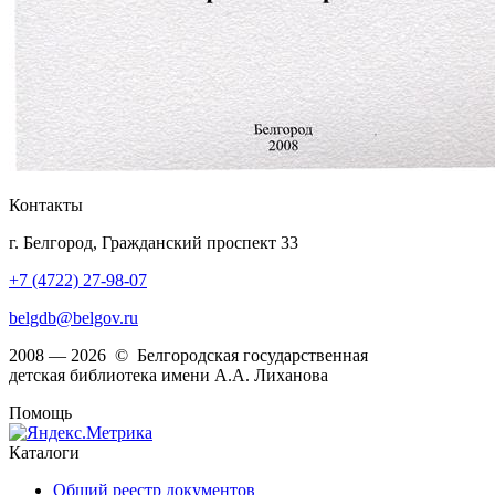
Контакты
г. Белгород, Гражданский проспект 33
+7 (4722) 27-98-07
belgdb@belgov.ru
2008 — 2026 © Белгородская государственная
детская библиотека имени А.А. Лиханова
Помощь
Каталоги
Общий реестр документов