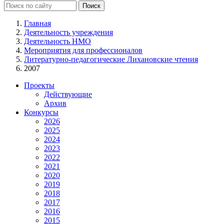
Главная
Деятельность учреждения
Деятельность НМО
Мероприятия для профессионалов
Литературно-педагогические Лихановские чтения
2007
Проекты
Действующие
Архив
Конкурсы
2026
2025
2024
2023
2022
2021
2020
2019
2018
2017
2016
2015