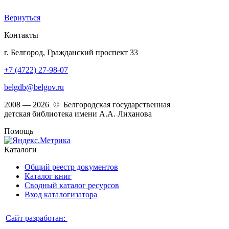
Вернуться
Контакты
г. Белгород, Гражданский проспект 33
+7 (4722) 27-98-07
belgdb@belgov.ru
2008 — 2026 © Белгородская государственная
детская библиотека имени А.А. Лиханова
Помощь
Каталоги
Общий реестр документов
Каталог книг
Сводный каталог ресурсов
Вход каталогизатора
Сайт разработан: