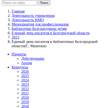
Главная
Деятельность учреждения
Деятельность НМО
Мероприятия для профессионалов
Библиотеки Белгородчины детям
Единый день писателя в Белгородской области
2023
Единый день писателя в библиотеках Белгородской
области(С. Махотин)
Проекты
Действующие
Архив
Конкурсы
2026
2025
2024
2023
2022
2021
2020
2019
2018