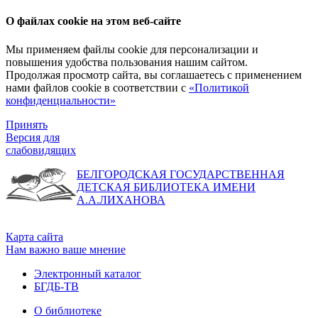
О файлах cookie на этом веб-сайте
Мы применяем файлы cookie для персонализации и
повышения удобства пользования нашим сайтом.
Продолжая просмотр сайта, вы соглашаетесь с применением
нами файлов cookie в соответствии с
«Политикой
конфиденциальности»
Принять
Версия для
слабовидящих
БЕЛГОРОДСКАЯ ГОСУДАРСТВЕННАЯ
ДЕТСКАЯ БИБЛИОТЕКА ИМЕНИ
А.А.ЛИХАНОВА
Карта сайта
Нам важно ваше мнение
Электронный каталог
БГДБ-ТВ
О библиотеке