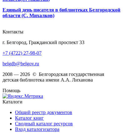
Единый день писателя в библиотеках Белгородской
области (C. Михалков)
Контакты
г. Белгород, Гражданский проспект 33
+7 (4722) 27-98-07
belgdb@belgov.ru
2008 — 2026 © Белгородская государственная
детская библиотека имени А.А. Лиханова
Помощь
Каталоги
Общий реестр документов
Каталог книг
Сводный каталог ресурсов
Вход каталогизатора