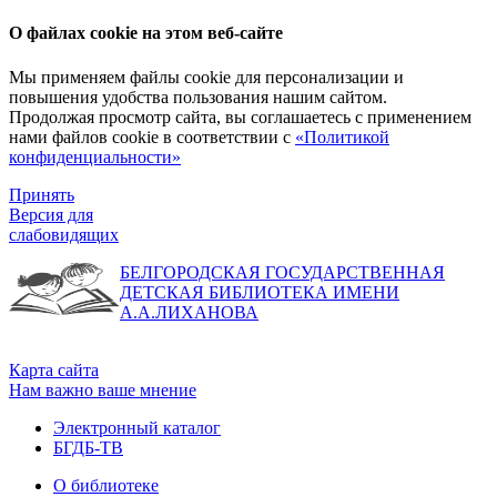
О файлах cookie на этом веб-сайте
Мы применяем файлы cookie для персонализации и
повышения удобства пользования нашим сайтом.
Продолжая просмотр сайта, вы соглашаетесь с применением
нами файлов cookie в соответствии с
«Политикой
конфиденциальности»
Принять
Версия для
слабовидящих
БЕЛГОРОДСКАЯ ГОСУДАРСТВЕННАЯ
ДЕТСКАЯ БИБЛИОТЕКА ИМЕНИ
А.А.ЛИХАНОВА
Карта сайта
Нам важно ваше мнение
Электронный каталог
БГДБ-ТВ
О библиотеке