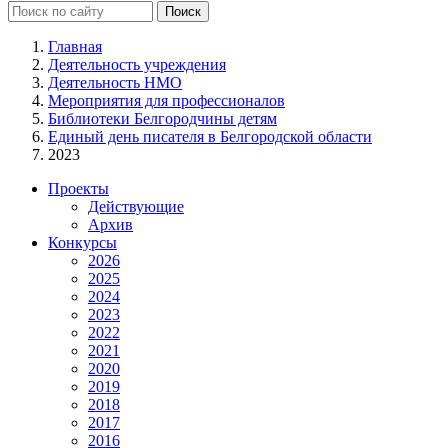
Главная
Деятельность учреждения
Деятельность НМО
Мероприятия для профессионалов
Библиотеки Белгородчины детям
Единый день писателя в Белгородской области
2023
Проекты
Действующие
Архив
Конкурсы
2026
2025
2024
2023
2022
2021
2020
2019
2018
2017
2016