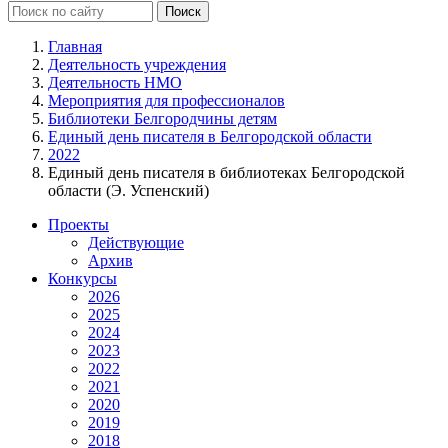
Главная
Деятельность учреждения
Деятельность НМО
Мероприятия для профессионалов
Библиотеки Белгородчины детям
Единый день писателя в Белгородской области
2022
Единый день писателя в библиотеках Белгородской
области (Э. Успенский)
Проекты
Действующие
Архив
Конкурсы
2026
2025
2024
2023
2022
2021
2020
2019
2018