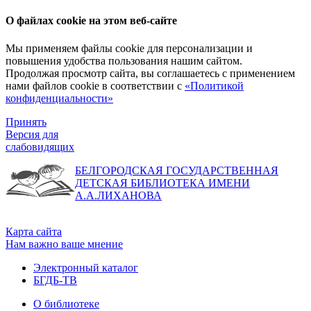
О файлах cookie на этом веб-сайте
Мы применяем файлы cookie для персонализации и
повышения удобства пользования нашим сайтом.
Продолжая просмотр сайта, вы соглашаетесь с применением
нами файлов cookie в соответствии с
«Политикой
конфиденциальности»
Принять
Версия для
слабовидящих
БЕЛГОРОДСКАЯ ГОСУДАРСТВЕННАЯ
ДЕТСКАЯ БИБЛИОТЕКА ИМЕНИ
А.А.ЛИХАНОВА
Карта сайта
Нам важно ваше мнение
Электронный каталог
БГДБ-ТВ
О библиотеке