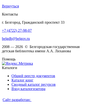
Вернуться
Контакты
г. Белгород, Гражданский проспект 33
+7 (4722) 27-98-07
belgdb@belgov.ru
2008 — 2026 © Белгородская государственная
детская библиотека имени А.А. Лиханова
Помощь
Каталоги
Общий реестр документов
Каталог книг
Сводный каталог ресурсов
Вход каталогизатора
Сайт разработан: