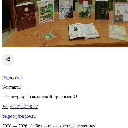
Вернуться
Контакты
г. Белгород, Гражданский проспект 33
+7 (4722) 27-98-07
belgdb@belgov.ru
2008 — 2026 © Белгородская государственная