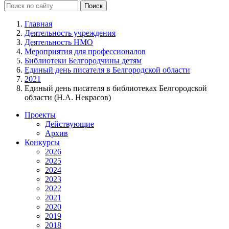
Главная
Деятельность учреждения
Деятельность НМО
Мероприятия для профессионалов
Библиотеки Белгородчины детям
Единый день писателя в Белгородской области
2021
Единый день писателя в библиотеках Белгородской
области (Н.А. Некрасов)
Проекты
Действующие
Архив
Конкурсы
2026
2025
2024
2023
2022
2021
2020
2019
2018