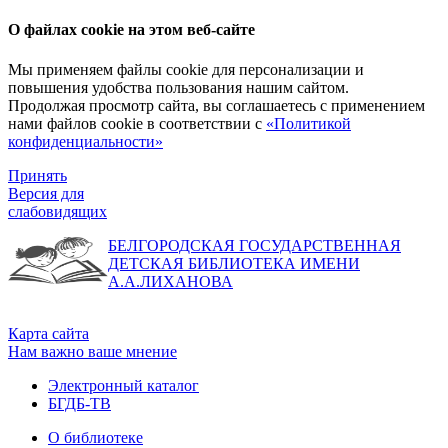
О файлах cookie на этом веб-сайте
Мы применяем файлы cookie для персонализации и
повышения удобства пользования нашим сайтом.
Продолжая просмотр сайта, вы соглашаетесь с применением
нами файлов cookie в соответствии с
«Политикой
конфиденциальности»
Принять
Версия для
слабовидящих
БЕЛГОРОДСКАЯ ГОСУДАРСТВЕННАЯ
ДЕТСКАЯ БИБЛИОТЕКА ИМЕНИ
А.А.ЛИХАНОВА
Карта сайта
Нам важно ваше мнение
Электронный каталог
БГДБ-ТВ
О библиотеке