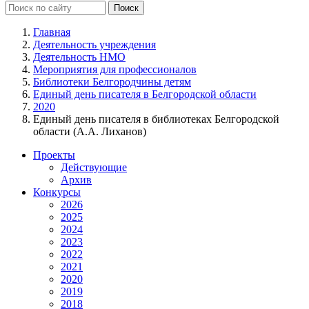
Главная
Деятельность учреждения
Деятельность НМО
Мероприятия для профессионалов
Библиотеки Белгородчины детям
Единый день писателя в Белгородской области
2020
Единый день писателя в библиотеках Белгородской
области (А.А. Лиханов)
Проекты
Действующие
Архив
Конкурсы
2026
2025
2024
2023
2022
2021
2020
2019
2018