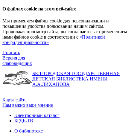
О файлах cookie на этом веб-сайте
Мы применяем файлы cookie для персонализации и
повышения удобства пользования нашим сайтом.
Продолжая просмотр сайта, вы соглашаетесь с применением
нами файлов cookie в соответствии с
«Политикой
конфиденциальности»
Принять
Версия для
слабовидящих
БЕЛГОРОДСКАЯ ГОСУДАРСТВЕННАЯ
ДЕТСКАЯ БИБЛИОТЕКА ИМЕНИ
А.А.ЛИХАНОВА
Карта сайта
Нам важно ваше мнение
Электронный каталог
БГДБ-ТВ
О библиотеке