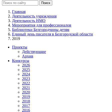
Главная
Деятельность учреждения
Деятельность НМО
Мероприятия для профессионалов
Библиотеки Белгородчины детям
Единый день писателя в Белгородской области
2019
Проекты
Действующие
Архив
Конкурсы
2026
2025
2024
2023
2022
2021
2020
2019
2018
2017
2016