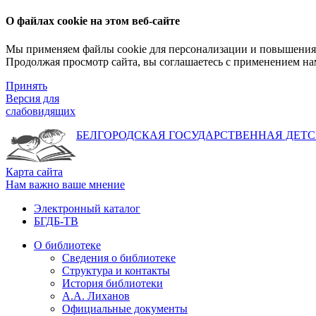
О файлах cookie на этом веб-сайте
Мы применяем файлы cookie для персонализации и повышения 
Продолжая просмотр сайта, вы соглашаетесь с применением на
Принять
Версия для
слабовидящих
БЕЛГОРОДСКАЯ ГОСУДАРСТВЕННАЯ
ДЕТС
Карта сайта
Нам важно ваше мнение
Электронный каталог
БГДБ-ТВ
О библиотеке
Сведения о библиотеке
Структура и контакты
История библиотеки
А.А. Лиханов
Официальные документы