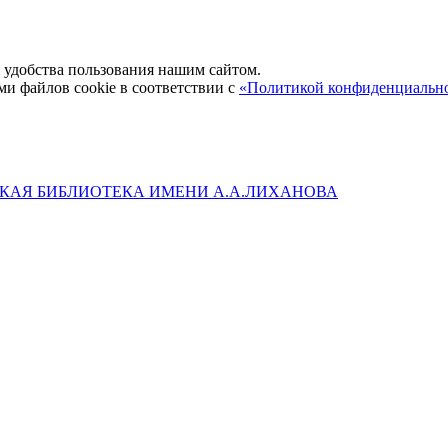
удобства пользования нашим сайтом.
ми файлов cookie в соответствии с
«Политикой конфиденциальн
КАЯ БИБЛИОТЕКА ИМЕНИ А.А.ЛИХАНОВА