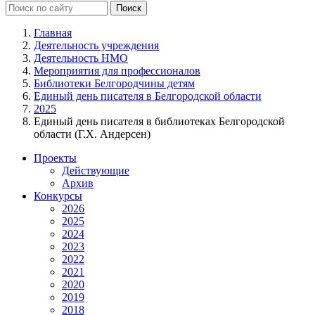
Главная
Деятельность учреждения
Деятельность НМО
Мероприятия для профессионалов
Библиотеки Белгородчины детям
Единый день писателя в Белгородской области
2025
Единый день писателя в библиотеках Белгородской
области (Г.Х. Андерсен)
Проекты
Действующие
Архив
Конкурсы
2026
2025
2024
2023
2022
2021
2020
2019
2018