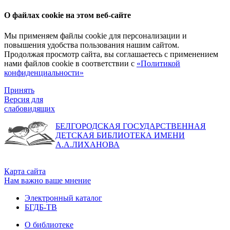
О файлах cookie на этом веб-сайте
Мы применяем файлы cookie для персонализации и
повышения удобства пользования нашим сайтом.
Продолжая просмотр сайта, вы соглашаетесь с применением
нами файлов cookie в соответствии с
«Политикой
конфиденциальности»
Принять
Версия для
слабовидящих
БЕЛГОРОДСКАЯ ГОСУДАРСТВЕННАЯ
ДЕТСКАЯ БИБЛИОТЕКА ИМЕНИ
А.А.ЛИХАНОВА
Карта сайта
Нам важно ваше мнение
Электронный каталог
БГДБ-ТВ
О библиотеке