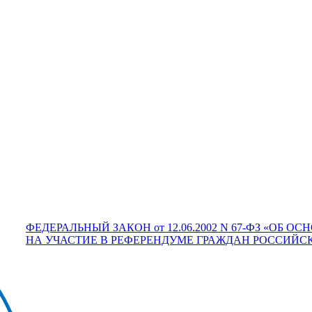
ФЕДЕРАЛЬНЫЙ ЗАКОН от 12.06.2002 N 67-ФЗ «ОБ 
НА УЧАСТИЕ В РЕФЕРЕНДУМЕ ГРАЖДАН РОССИЙСКОЙ 