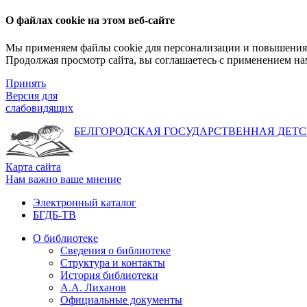
О файлах cookie на этом веб-сайте
Мы применяем файлы cookie для персонализации и повышения 
Продолжая просмотр сайта, вы соглашаетесь с применением на
Принять
Версия для
слабовидящих
БЕЛГОРОДСКАЯ ГОСУДАРСТВЕННАЯ
ДЕТС
Карта сайта
Нам важно ваше мнение
Электронный каталог
БГДБ-ТВ
О библиотеке
Сведения о библиотеке
Структура и контакты
История библиотеки
А.А. Лиханов
Официальные документы