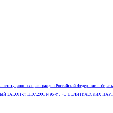
и конституционных прав граждан Российской Федерации избирать
 ЗАКОН от 11.07.2001 N 95-ФЗ «О ПОЛИТИЧЕСКИХ ПАРТИЯ