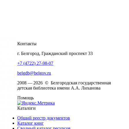
Контакты
г. Белгород, Гражданский проспект 33
+7 (4722) 27-98-07
belgdb@belgov.ru
2008 — 2026 © Белгородская государственная
детская библиотека имени А.А. Лиханова
Помощь
Каталоги
Общий реестр документов
Каталог книг
Сводный каталог ресурсов