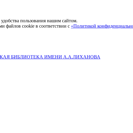
удобства пользования нашим сайтом.
ми файлов cookie в соответствии с
«Политикой конфиденциальн
КАЯ БИБЛИОТЕКА ИМЕНИ А.А.ЛИХАНОВА