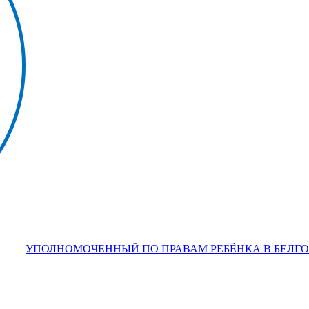
УПОЛНОМОЧЕННЫЙ ПО ПРАВАМ РЕБЁНКА В БЕЛГ