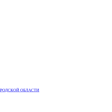
ОРОДСКОЙ ОБЛАСТИ