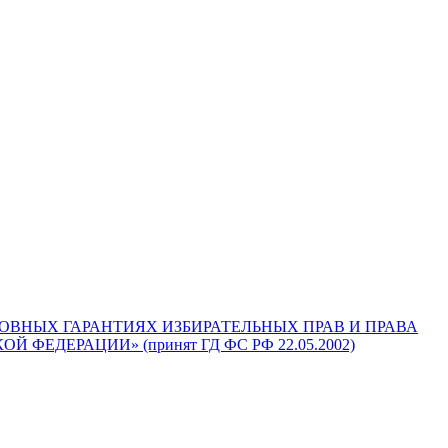
ОСНОВНЫХ ГАРАНТИЯХ ИЗБИРАТЕЛЬНЫХ ПРАВ И ПРАВА
ФЕДЕРАЦИИ» (принят ГД ФС РФ 22.05.2002)