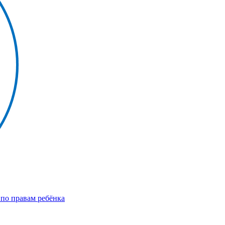
по правам ребёнка