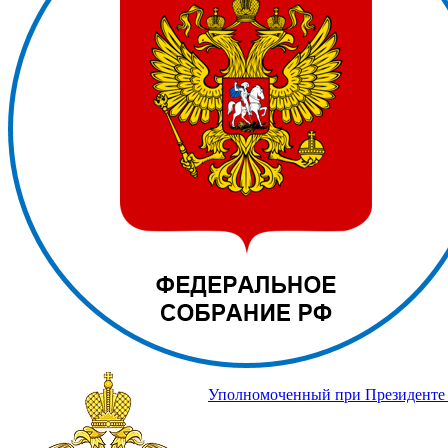
Уполномоченный при Президенте 