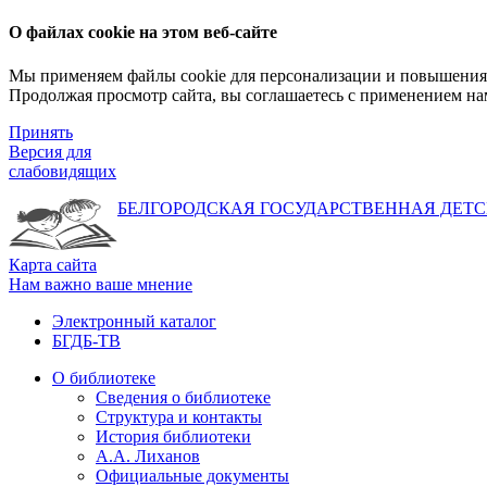
О файлах cookie на этом веб-сайте
Мы применяем файлы cookie для персонализации и повышения 
Продолжая просмотр сайта, вы соглашаетесь с применением на
Принять
Версия для
слабовидящих
БЕЛГОРОДСКАЯ ГОСУДАРСТВЕННАЯ
ДЕТС
Карта сайта
Нам важно ваше мнение
Электронный каталог
БГДБ-ТВ
О библиотеке
Сведения о библиотеке
Структура и контакты
История библиотеки
А.А. Лиханов
Официальные документы