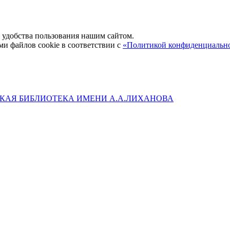
удобства пользования нашим сайтом.
ми файлов cookie в соответствии с
«Политикой конфиденциальн
КАЯ БИБЛИОТЕКА ИМЕНИ А.А.ЛИХАНОВА