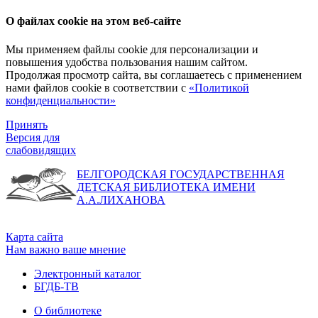
О файлах cookie на этом веб-сайте
Мы применяем файлы cookie для персонализации и
повышения удобства пользования нашим сайтом.
Продолжая просмотр сайта, вы соглашаетесь с применением
нами файлов cookie в соответствии с
«Политикой
конфиденциальности»
Принять
Версия для
слабовидящих
БЕЛГОРОДСКАЯ ГОСУДАРСТВЕННАЯ
ДЕТСКАЯ БИБЛИОТЕКА ИМЕНИ
А.А.ЛИХАНОВА
Карта сайта
Нам важно ваше мнение
Электронный каталог
БГДБ-ТВ
О библиотеке