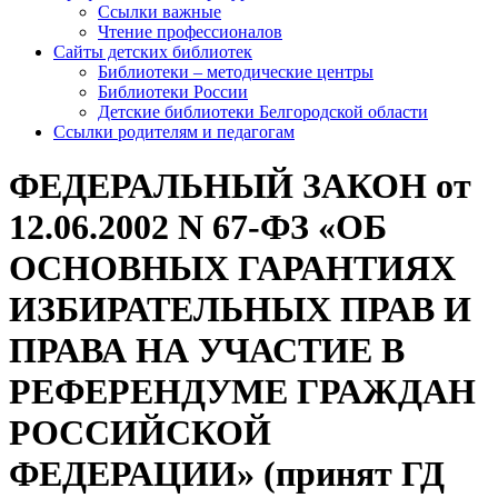
Ссылки важные
Чтение профессионалов
Сайты детских библиотек
Библиотеки – методические центры
Библиотеки России
Детские библиотеки Белгородской области
Ссылки родителям и педагогам
ФЕДЕРАЛЬНЫЙ ЗАКОН от
12.06.2002 N 67-ФЗ «ОБ
ОСНОВНЫХ ГАРАНТИЯХ
ИЗБИРАТЕЛЬНЫХ ПРАВ И
ПРАВА НА УЧАСТИЕ В
РЕФЕРЕНДУМЕ ГРАЖДАН
РОССИЙСКОЙ
ФЕДЕРАЦИИ» (принят ГД