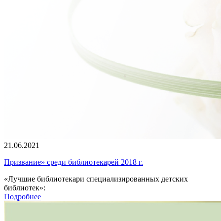
21.06.2021
Призвание» среди библиотекарей 2018 г.
«Лучшие библиотекари специализированных детских
библиотек»:
Подробнее