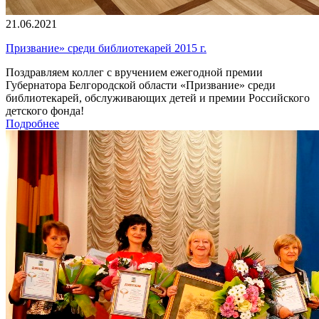
21.06.2021
Призвание» среди библиотекарей 2015 г.
Поздравляем коллег с вручением ежегодной премии
Губернатора Белгородской области «Призвание» среди
библиотекарей, обслуживающих детей и премии Российского
детского фонда!
Подробнее