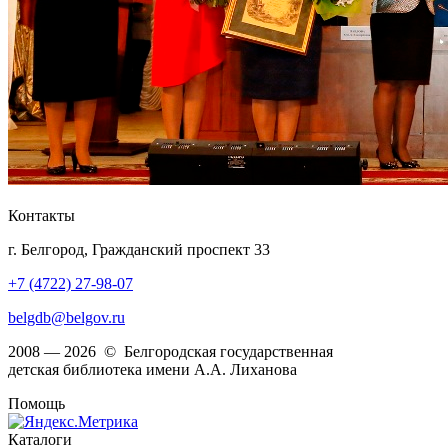
Контакты
г. Белгород, Гражданский проспект 33
+7 (4722) 27-98-07
belgdb@belgov.ru
2008 — 2026 © Белгородская государственная
детская библиотека имени А.А. Лиханова
Помощь
Каталоги