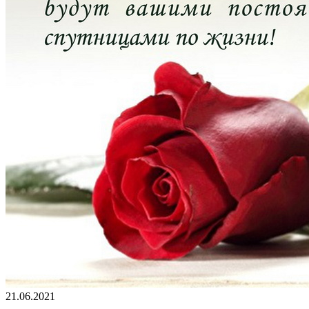
21.06.2021