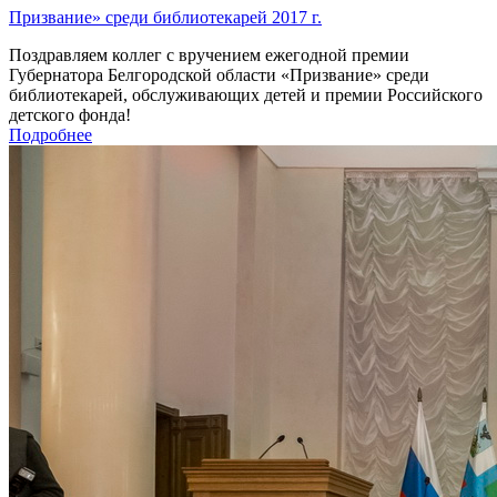
Призвание» среди библиотекарей 2017 г.
Поздравляем коллег с вручением ежегодной премии
Губернатора Белгородской области «Призвание» среди
библиотекарей, обслуживающих детей и премии Российского
детского фонда!
Подробнее