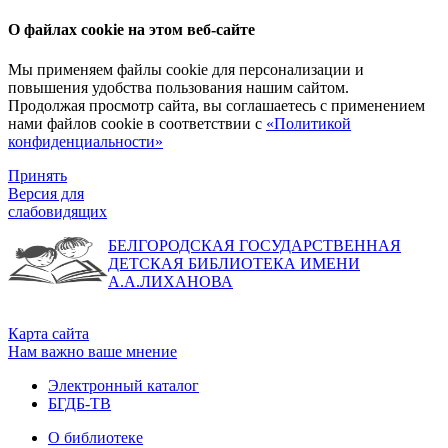
О файлах cookie на этом веб-сайте
Мы применяем файлы cookie для персонализации и
повышения удобства пользования нашим сайтом.
Продолжая просмотр сайта, вы соглашаетесь с применением
нами файлов cookie в соответствии с
«Политикой
конфиденциальности»
Принять
Версия для
слабовидящих
БЕЛГОРОДСКАЯ ГОСУДАРСТВЕННАЯ
ДЕТСКАЯ БИБЛИОТЕКА ИМЕНИ
А.А.ЛИХАНОВА
Карта сайта
Нам важно ваше мнение
Электронный каталог
БГДБ-ТВ
О библиотеке