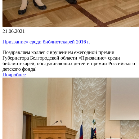
21.06.2021
Призвание» среди библиотекарей 2016 г.
Поздравляем коллег с вручением ежегодной премии
Губернатора Белгородской области «Призвание» среди
библиотекарей, обслуживающих детей и премии Российского
детского фонда!
Подробнее