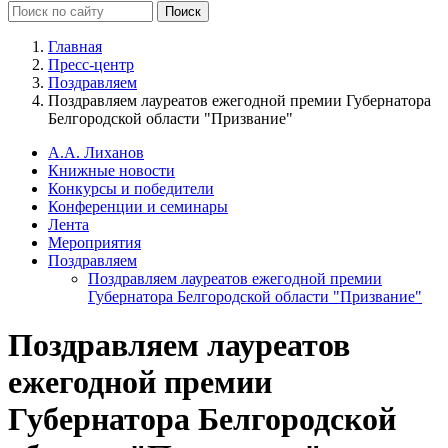
Главная
Пресс-центр
Поздравляем
Поздравляем лауреатов ежегодной премии Губернатора
Белгородской области "Призвание"
А.А. Лиханов
Книжные новости
Конкурсы и победители
Конференции и семинары
Лента
Мероприятия
Поздравляем
Поздравляем лауреатов ежегодной премии
Губернатора Белгородской области "Призвание"
Поздравляем лауреатов
ежегодной премии
Губернатора Белгородской