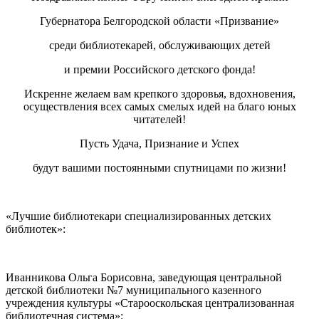
Губернатора Белгородской области «Призвание»
среди библиотекарей, обслуживающих детей
и премии Российского детского фонда!
Искренне желаем вам крепкого здоровья, вдохновения,
осуществления всех самых смелых идей на благо юных
читателей!
Пусть Удача, Признание и Успех
будут вашими постоянными спутницами по жизни!
«Лучшие библиотекари специализированных детских
библиотек»:
Иванникова Ольга Борисовна, заведующая центральной
детской библиотеки №7 муниципального казенного
учреждения культуры «Старооскольская централизованная
библиотечная система»;