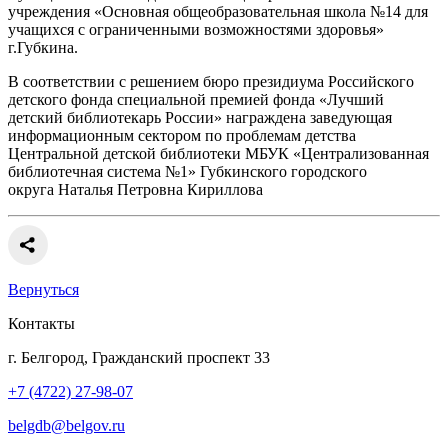
учреждения «Основная общеобразовательная школа №14 для
учащихся с ограниченными возможностями здоровья»
г.Губкина.
В соответствии с решением бюро президиума Российского
детского фонда специальной премией фонда «Лучший
детский библиотекарь России» награждена заведующая
информационным сектором по проблемам детства
Центральной детской библиотеки МБУК «Централизованная
библиотечная система №1» Губкинского городского
округа Наталья Петровна Кириллова
Вернуться
Контакты
г. Белгород, Гражданский проспект 33
+7 (4722) 27-98-07
belgdb@belgov.ru