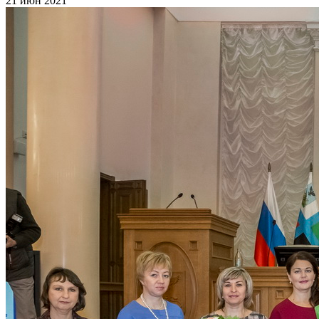
21 июн 2021