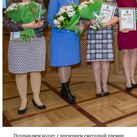
Поздравляем коллег с вручением ежегодной премии