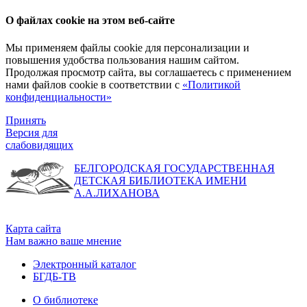
О файлах cookie на этом веб-сайте
Мы применяем файлы cookie для персонализации и
повышения удобства пользования нашим сайтом.
Продолжая просмотр сайта, вы соглашаетесь с применением
нами файлов cookie в соответствии с
«Политикой
конфиденциальности»
Принять
Версия для
слабовидящих
БЕЛГОРОДСКАЯ ГОСУДАРСТВЕННАЯ
ДЕТСКАЯ БИБЛИОТЕКА ИМЕНИ
А.А.ЛИХАНОВА
Карта сайта
Нам важно ваше мнение
Электронный каталог
БГДБ-ТВ
О библиотеке