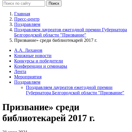
Главная
Пресс-центр
Поздравляем
Поздравляем лауреатов ежегодной премии Губернатора
Белгородской области "Призвание"
Призвание» среди библиотекарей 2017 г.
А.А. Лиханов
Книжные новости
Конкурсы и победители
Конференции и семинары
Лента
Мероприятия
Поздравляем
Поздравляем лауреатов ежегодной премии
Губернатора Белгородской области "Призвание"
Призвание» среди
библиотекарей 2017 г.