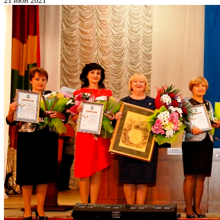
21 июн 2021