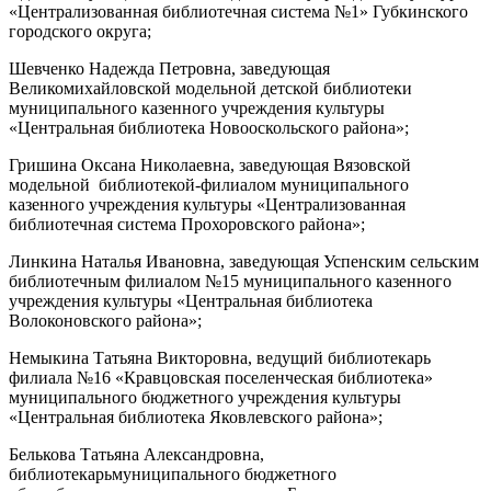
«Централизованная библиотечная система №1» Губкинского
городского округа;
Шевченко Надежда Петровна, заведующая
Великомихайловской модельной детской библиотеки
муниципального казенного учреждения культуры
«Центральная библиотека Новооскольского района»;
Гришина Оксана Николаевна, заведующая Вязовской
модельной библиотекой-филиалом муниципального
казенного учреждения культуры «Централизованная
библиотечная система Прохоровского района»;
Линкина Наталья Ивановна, заведующая Успенским сельским
библиотечным филиалом №15 муниципального казенного
учреждения культуры «Центральная библиотека
Волоконовского района»;
Немыкина Татьяна Викторовна, ведущий библиотекарь
филиала №16 «Кравцовская поселенческая библиотека»
муниципального бюджетного учреждения культуры
«Центральная библиотека Яковлевского района»;
Белькова Татьяна Александровна,
библиотекарьмуниципального бюджетного