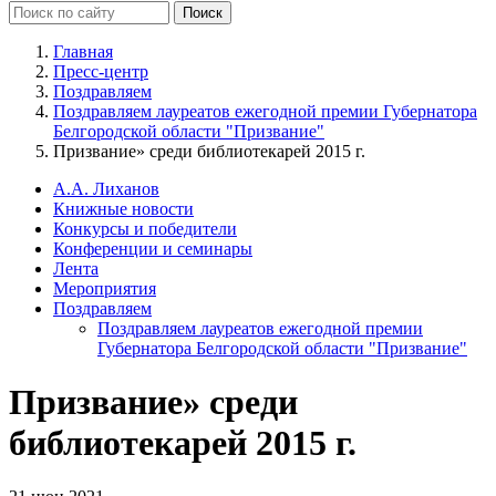
Главная
Пресс-центр
Поздравляем
Поздравляем лауреатов ежегодной премии Губернатора
Белгородской области "Призвание"
Призвание» среди библиотекарей 2015 г.
А.А. Лиханов
Книжные новости
Конкурсы и победители
Конференции и семинары
Лента
Мероприятия
Поздравляем
Поздравляем лауреатов ежегодной премии
Губернатора Белгородской области "Призвание"
Призвание» среди
библиотекарей 2015 г.