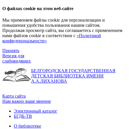
О файлах cookie на этом веб-сайте
Мы применяем файлы cookie для персонализации и
повышения удобства пользования нашим сайтом.
Продолжая просмотр сайта, вы соглашаетесь с применением
нами файлов cookie в соответствии с
«Политикой
конфиденциальности»
Принять
Версия для
слабовидящих
БЕЛГОРОДСКАЯ ГОСУДАРСТВЕННАЯ
ДЕТСКАЯ БИБЛИОТЕКА ИМЕНИ
А.А.ЛИХАНОВА
Карта сайта
Нам важно ваше мнение
Электронный каталог
БГДБ-ТВ
О библиотеке