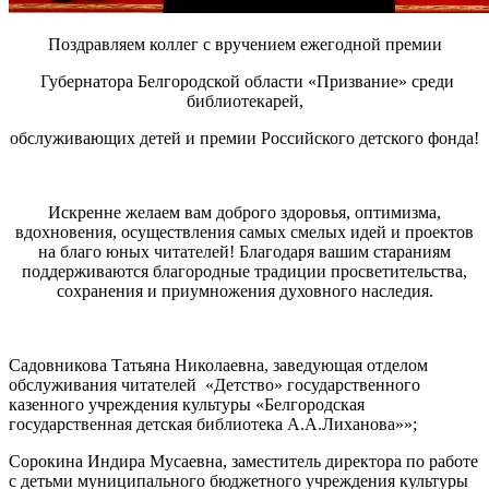
Поздравляем коллег с вручением ежегодной премии
Губернатора Белгородской области «Призвание» среди
библиотекарей,
обслуживающих детей и премии Российского детского фонда!
Искренне желаем вам доброго здоровья, оптимизма,
вдохновения, осуществления самых смелых идей и проектов
на благо юных читателей! Благодаря вашим стараниям
поддерживаются благородные традиции просветительства,
сохранения и приумножения духовного наследия.
Садовникова Татьяна Николаевна, заведующая отделом
обслуживания читателей «Детство» государственного
казенного учреждения культуры «Белгородская
государственная детская библиотека А.А.Лиханова»»;
Сорокина Индира Мусаевна, заместитель директора по работе
с детьми муниципального бюджетного учреждения культуры