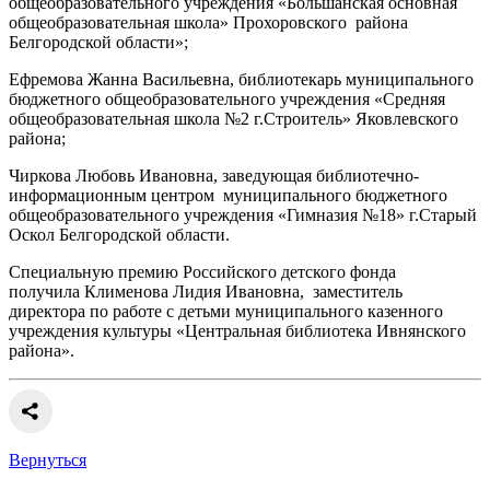
общеобразовательного учреждения «Большанская основная
общеобразовательная школа» Прохоровского района
Белгородской области»;
Ефремова Жанна Васильевна, библиотекарь муниципального
бюджетного общеобразовательного учреждения «Средняя
общеобразовательная школа №2 г.Строитель» Яковлевского
района;
Чиркова Любовь Ивановна, заведующая библиотечно-
информационным центром муниципального бюджетного
общеобразовательного учреждения «Гимназия №18» г.Старый
Оскол Белгородской области.
Специальную премию Российского детского фонда
получила Клименова Лидия Ивановна, заместитель
директора по работе с детьми муниципального казенного
учреждения культуры «Центральная библиотека Ивнянского
района».
Вернуться