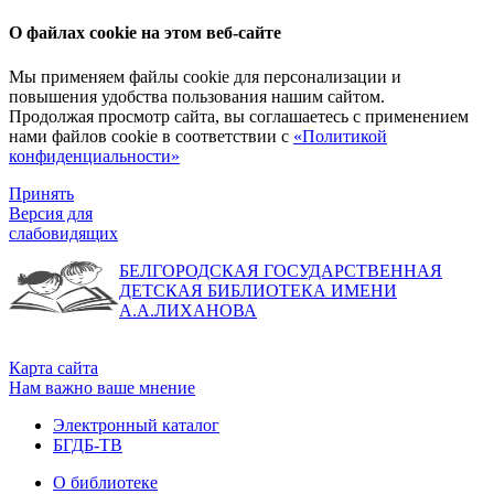
О файлах cookie на этом веб-сайте
Мы применяем файлы cookie для персонализации и
повышения удобства пользования нашим сайтом.
Продолжая просмотр сайта, вы соглашаетесь с применением
нами файлов cookie в соответствии с
«Политикой
конфиденциальности»
Принять
Версия для
слабовидящих
БЕЛГОРОДСКАЯ ГОСУДАРСТВЕННАЯ
ДЕТСКАЯ БИБЛИОТЕКА ИМЕНИ
А.А.ЛИХАНОВА
Карта сайта
Нам важно ваше мнение
Электронный каталог
БГДБ-ТВ
О библиотеке