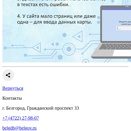
Вернуться
Контакты
г. Белгород, Гражданский проспект 33
+7 (4722) 27-98-07
belgdb@belgov.ru