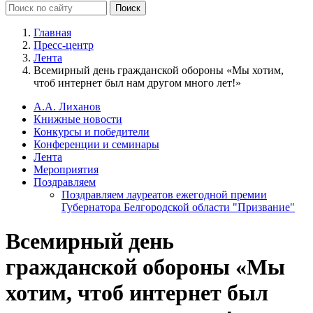
Главная
Пресс-центр
Лента
Всемирный день гражданской обороны «Мы хотим,
чтоб интернет был нам другом много лет!»
А.А. Лиханов
Книжные новости
Конкурсы и победители
Конференции и семинары
Лента
Мероприятия
Поздравляем
Поздравляем лауреатов ежегодной премии
Губернатора Белгородской области "Призвание"
Всемирный день
гражданской обороны «Мы
хотим, чтоб интернет был