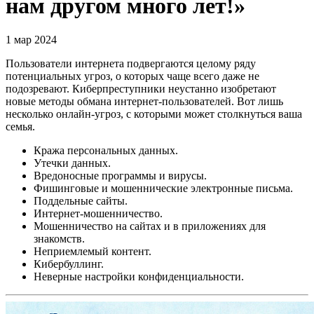
нам другом много лет!»
1 мар 2024
Пользователи интернета подвергаются целому ряду
потенциальных угроз, о которых чаще всего даже не
подозревают. Киберпреступники неустанно изобретают
новые методы обмана интернет-пользователей. Вот лишь
несколько онлайн-угроз, с которыми может столкнуться ваша
семья.
Кража персональных данных.
Утечки данных.
Вредоносные программы и вирусы.
Фишинговые и мошеннические электронные письма.
Поддельные сайты.
Интернет-мошенничество.
Мошенничество на сайтах и в приложениях для
знакомств.
Неприемлемый контент.
Кибербуллинг.
Неверные настройки конфиденциальности.