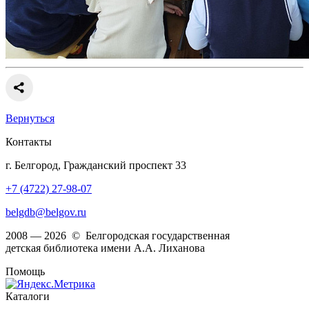
Вернуться
Контакты
г. Белгород, Гражданский проспект 33
+7 (4722) 27-98-07
belgdb@belgov.ru
2008 — 2026 © Белгородская государственная
детская библиотека имени А.А. Лиханова
Помощь
Каталоги