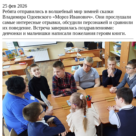
25 фев 2026
Ребята отправились в волшебный мир зимней сказки
Владимира Одоевского «Мороз Иванович». Они прослушали
самые интересные отрывки, обсудили персонажей и сравнили
их поведение. Встреча завершилась поздравлениями:
девчонки и мальчишки написали пожелания героям книги.