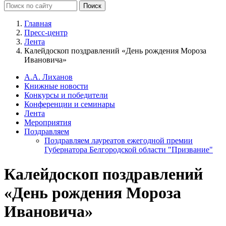
Главная
Пресс-центр
Лента
Калейдоскоп поздравлений «День рождения Мороза
Ивановича»
А.А. Лиханов
Книжные новости
Конкурсы и победители
Конференции и семинары
Лента
Мероприятия
Поздравляем
Поздравляем лауреатов ежегодной премии
Губернатора Белгородской области "Призвание"
Калейдоскоп поздравлений
«День рождения Мороза
Ивановича»