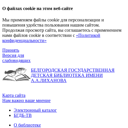
О файлах cookie на этом веб-сайте
Мы применяем файлы cookie для персонализации и
повышения удобства пользования нашим сайтом.
Продолжая просмотр сайта, вы соглашаетесь с применением
нами файлов cookie в соответствии с
«Политикой
конфиденциальности»
Принять
Версия для
слабовидящих
БЕЛГОРОДСКАЯ ГОСУДАРСТВЕННАЯ
ДЕТСКАЯ БИБЛИОТЕКА ИМЕНИ
А.А.ЛИХАНОВА
Карта сайта
Нам важно ваше мнение
Электронный каталог
БГДБ-ТВ
О библиотеке